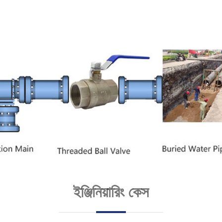
ইঞ্জিনিয়ারিং কেস