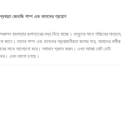
নে ব্যবহৃত জেডজি পাম্প এবং ভালভের প্রয়োগ
চালন ব্যবস্থার রূপান্তরের মধ্য দিয়ে যাচ্ছে। বন্ধুদের সাথে পরিচয়ের মাধ্যমে,
়কে জানে। তাদের পাম্প এবং ভালভের প্রয়োজনীয়তা জানার পরে, আমাদের কর্মীরা
 অপরের সাথে আলোচনা করে। সমাধান প্রদান করুন। এখন আমরা মোট ডেটা
ালভের। এখন ভালো চলছে।