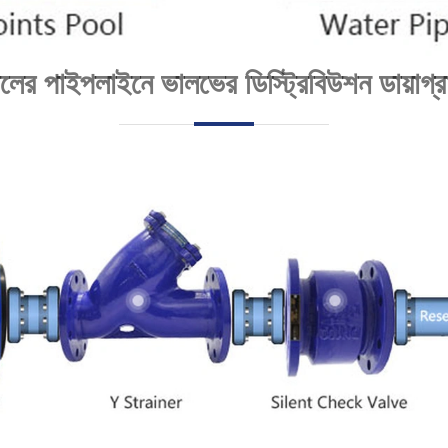
লের পাইপলাইনে ভালভের ডিস্ট্রিবিউশন ডায়াগ্র