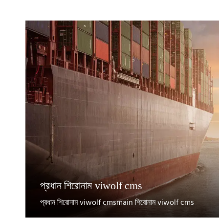
প্রধান শিরোনাম viwolf cms
প্রধান শিরোনাম viwolf cmsmain শিরোনাম viwolf cms