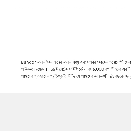
Bundor ভালভ উচ্চ মানের ভালভ পণ্য এবং সমগ্র সমাজের মনোযোগী সেবা প্
অভিজ্ঞতা রয়েছে। 165টি পেটেন্ট সার্টিফিকেট এবং 5,000 বর্গ মিটারের একটি 
আমাদের গ্রাহকদের প্রতিশ্রুতি দিচ্ছি যে আমাদের ভালভগুলি দুই বছরের জন্য