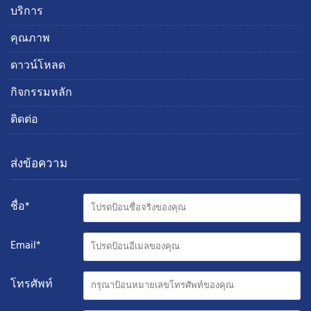
บริการ
คุณภาพ
ดาวน์โหลด
กิจกรรมหลัก
ติดต่อ
ส่งข้อความ
ชื่อ*
Email*
โทรศัพท์