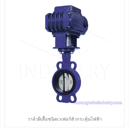
วาล์วผีเสื้อชนิดเวเฟอร์ตัวกระตุ้นไฟฟ้า