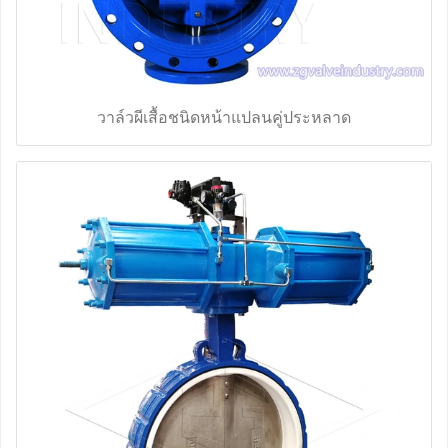
วาล์วผีเสื้อชนิดหน้าแปลนคู่ประหลาด