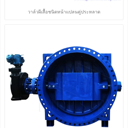
วาล์วผีเสื้อชนิดหน้าแปลนคู่ประหลาด