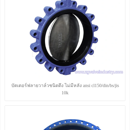
บัตเตอร์ฟลายวาล์วชนิดดึง ไม่มีหลัง ansi cl150/din/bs/jis
10k