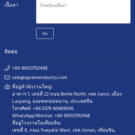
เนื้อหา
ส่ง
ติดต่อ
+86 18003792468
sale@zgvalveindustry.com
ที่อยู่สำนักงานใหญ่:
อาคาร 1, เลขที่ 22 ถนน Binhe North, เขต Jianxi, เมือง
Luoyang, มณฑลเหอหนาน, ประเทศจีน
โทรศัพท์: +86 0379-60689006
WhatsApp/Wechat: +86 18003792468
ที่อยู่โรงงานในเทียนจิน:
เลขที่ 8, ถนน Yueyahe West, เขต Jinnan, เทียนจิน,