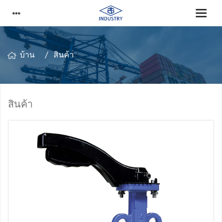
บ้าน
สินค้า
สินค้า