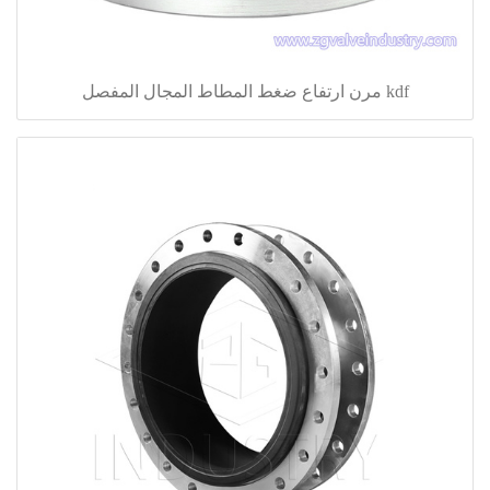
kdf مرن ارتفاع ضغط المطاط المجال المفصل