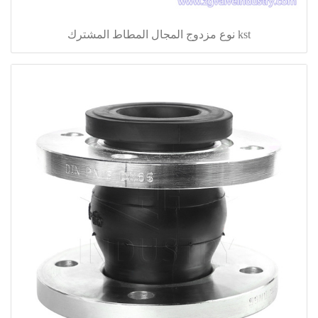
kst نوع مزدوج المجال المطاط المشترك