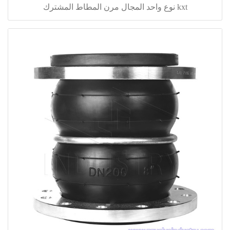
kxt نوع واحد المجال مرن المطاط المشترك