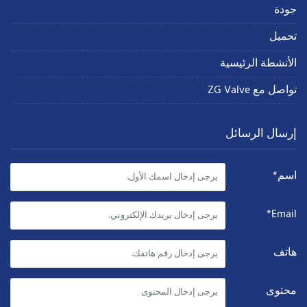
جودة
تحميل
الأنشطة الرئيسية
تواصل مع ZG Valve
إرسال الرسائل
اسم*
Email*
هاتف
محتوى