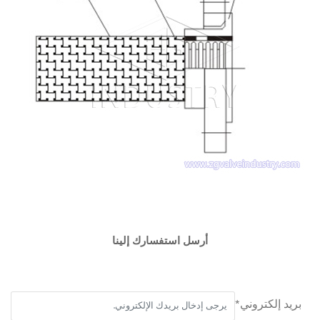
أرسل استفسارك إلينا
بريد إلكتروني*