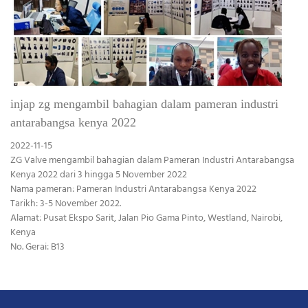
injap zg mengambil bahagian dalam pameran industri
antarabangsa kenya 2022
2022-11-15
ZG Valve mengambil bahagian dalam Pameran Industri Antarabangsa
Kenya 2022 dari 3 hingga 5 November 2022
Nama pameran: Pameran Industri Antarabangsa Kenya 2022
Tarikh: 3-5 November 2022.
Alamat: Pusat Ekspo Sarit, Jalan Pio Gama Pinto, Westland, Nairobi,
Kenya
No. Gerai: B13