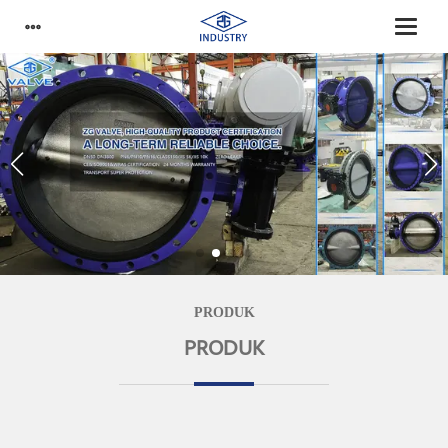
PRODUK
PRODUK