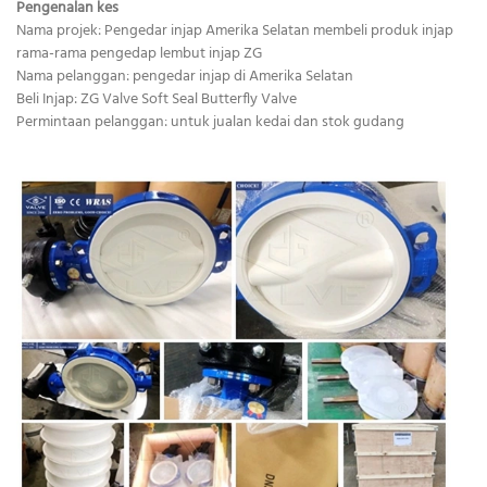
Pengenalan kes
Nama projek: Pengedar injap Amerika Selatan membeli produk injap
rama-rama pengedap lembut injap ZG
Nama pelanggan: pengedar injap di Amerika Selatan
Beli Injap: ZG Valve Soft Seal Butterfly Valve
Permintaan pelanggan: untuk jualan kedai dan stok gudang