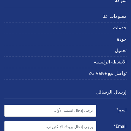
شركة
معلومات عنا
خدمات
جودة
تحميل
الأنشطة الرئيسية
تواصل مع ZG Valve
إرسال الرسائل
اسم*
Email*