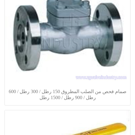
صمام فحص من الصلب المطروق 150 رطل / 300 رطل / 600
رطل / 900 رطل / 1500 رطل