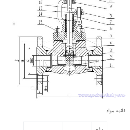
قائمة مواد
رقم