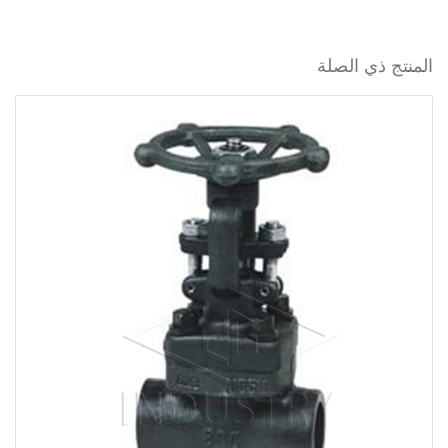
المنتج ذي الصلة