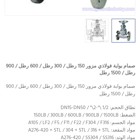
صمام بوابة فولاذي مزور 150 رطل / 300 رطل / 600 رطل / 900
رطل / 1500 رطل
صمام بوابة فولاذي مزور 150 رطل / 300 رطل / 600 رطل / 900
رطل / 1500 رطل
نطاق الحجم: 1/2 \"-2\" / DN15-DN50
الضغط: 150LB / 300LB / 600LB / 900LB / 1500LB
مواد الجسم: A105 / LF2 / F5 / F11 / F22 / F304 / F316
مواد المقعد: A276-420 + STL / 304 + STL / 316 + STL
مواد الوتد: A276-420 / SS304 / SS316