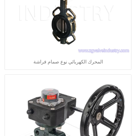
المحرك الكهربائي نوع صمام فراشة