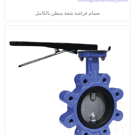
صمام فراشة شفة مبطن بالكامل