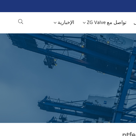
ل
تواصل مع ZG Valve
الإخبارية