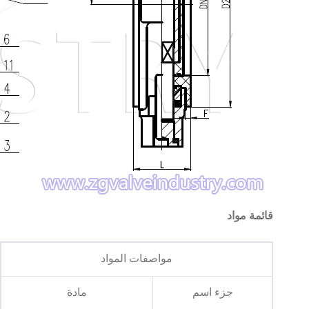
قائمة مواد
مواصفات المواد
جزء اسم
مادة