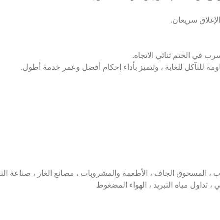
 ، تداول مياه التبريد ، الهواء المضغوط