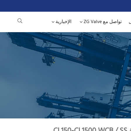
ل
تواصل مع ZG Valve
الإخبارية