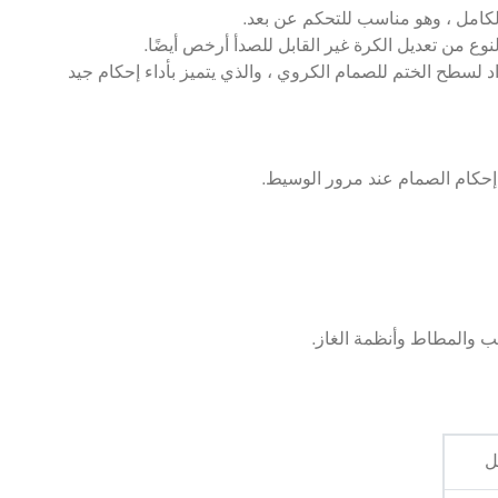
 لسطح الختم للصمام الكروي ، والذي يتميز بأداء إحكام جيد
ب والمطاط وأنظمة الغاز.