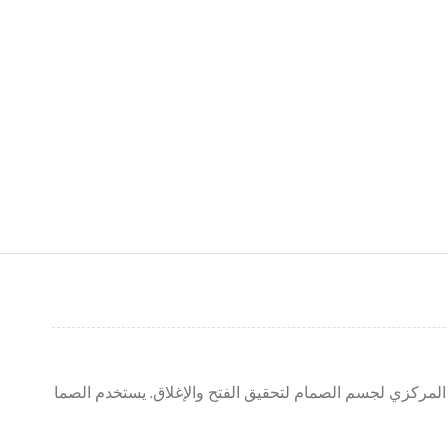
لمركزي لجسم الصمام لتحقيق الفتح والإغلاق. يستخدم الصما