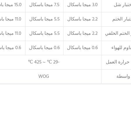
ختبار شل
3.0 ميجا باسكال
7.5 ميجا باسكال
15.0 ميجا باسكال
تبار الختم
2.2 ميجا باسكال
5.5 ميجا باسكال
11.0 ميجا باسكال
 الختم الخلفي
2.2 ميجا باسكال
5.5 ميجا باسكال
11.0 ميجا باسكال
وم للهواء
0.6 ميجا باسكال
0.6 ميجا باسكال
0.6 ميجا باسكال
حرارة العمل
-29 ℃ ~ 425 ℃
واسطة
WOG