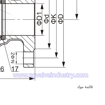
قائمة مواد