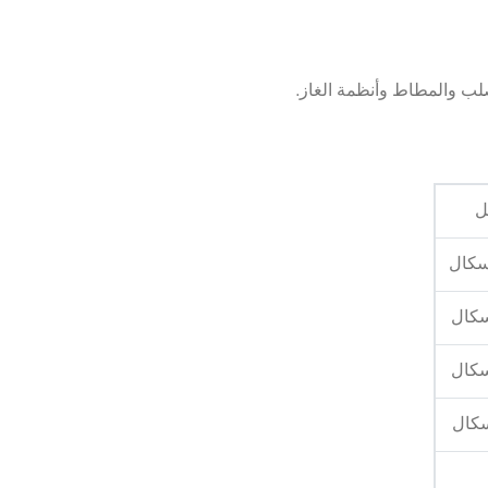
لب والمطاط وأنظمة الغاز.