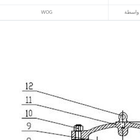
واسطة
WOG