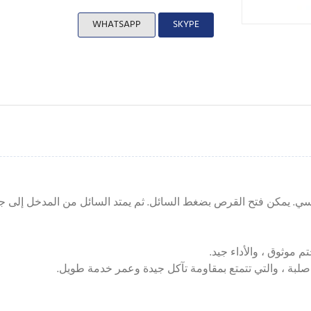
WHATSAPP
SKYPE
 يمكن فتح القرص بضغط السائل. ثم يمتد السائل من المدخل إلى جا