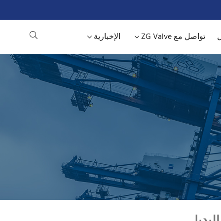
ل
تواصل مع ZG Valve
الإخبارية