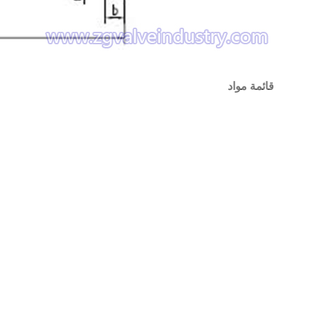
قائمة مواد