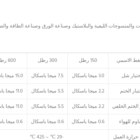
 والمنسوجات الليفية والبلاستيك وصناعة الورق وصناعة الطاقة والص
غط الاسمي
150 رطل
300 رطل
600 رطل
ختبار شل
3.0 ميجا باسكال
7.5 ميجا باسكال
15.0 ميجا باسكال
تبار الختم
2.2 ميجا باسكال
5.5 ميجا باسكال
11.0 ميجا باسكال
 الختم الخلفي
2.2 ميجا باسكال
5.5 ميجا باسكال
11.0 ميجا باسكال
وم للهواء
0.6 ميجا باسكال
0.6 ميجا باسكال
0.6 ميجا باسكال
حرارة العمل
-29 ℃ ~ 425 ℃