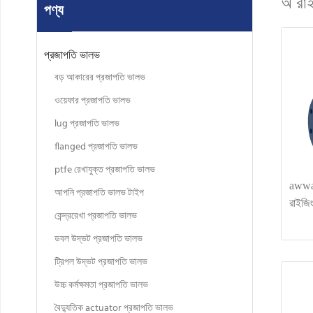
অ রাই
পণ্য
প্রজাপতি ভালভ
বড় আকারের প্রজাপতি ভালভ
ওয়েফার প্রজাপতি ভালভ
lug প্রজাপতি ভালভ
flanged প্রজাপতি ভালভ
ptfe রেখাযুক্ত প্রজাপতি ভালভ
awwa
আপনি প্রজাপতি ভালভ টাইপ
রাইজিং
কেন্দ্ররেখা প্রজাপতি ভালভ
ডবল উদ্ভট প্রজাপতি ভালভ
ট্রিপল উদ্ভট প্রজাপতি ভালভ
উচ্চ কর্মক্ষমতা প্রজাপতি ভালভ
বৈদ্যুতিক actuator প্রজাপতি ভালভ