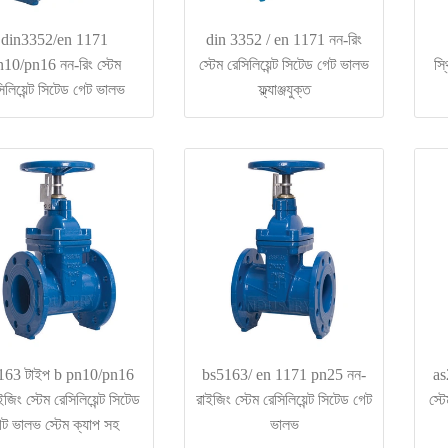
din3352/en 1171
din 3352 / en 1171 নন-রিং
10/pn16 নন-রিং স্টেম
স্টেম রেসিলিয়েন্ট সিটেড গেট ভালভ
স্
িলিয়েন্ট সিটেড গেট ভালভ
ফ্ল্যাঞ্জযুক্ত
163 টাইপ b pn10/pn16
bs5163/ en 1171 pn25 নন-
as
জিং স্টেম রেসিলিয়েন্ট সিটেড
রাইজিং স্টেম রেসিলিয়েন্ট সিটেড গেট
স্ট
েট ভালভ স্টেম ক্যাপ সহ
ভালভ