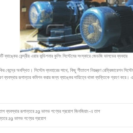
 ব্যাঙ্কের কেন্দ্রীয় এয়ার কন্ডিশনার কুলিং সিস্টেমের সংস্কারে জেডজি ভালভের ব্যবহার
কির কেন্দ্রে অবস্থিত। সিস্টেম ব্যবহারের সাথে, কিছু শীতাতপ নিয়ন্ত্রণ রেফ্রিজারেশন সিস্ট
ত্রণ ব্যবস্থার রূপান্তর কমিশন করার জন্য ব্যাঙ্কের দায়িত্বে থাকা ব্যক্তিকে গ্রহণ করে।
তাপ ব্যবস্থার রূপান্তরে zg ভালভ পণ্যের প্রয়োগ
জিনজিয়াং-এ তাপ
ান্তরে zg ভালভ পণ্যের প্রয়োগ