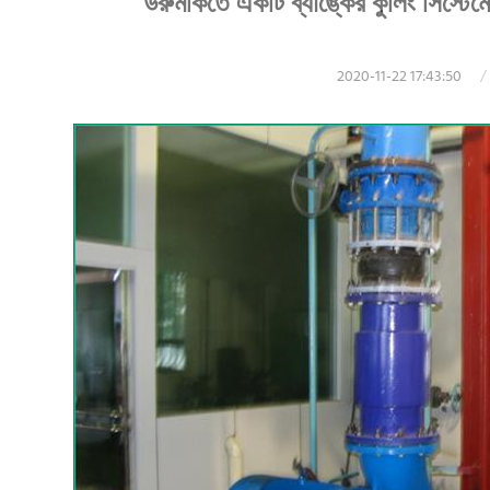
উরুমকিতে একটি ব্যাঙ্কের কুলিং সিস্টে
2020-11-22 17:43:50