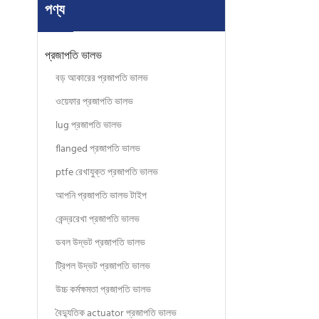
পণ্য
প্রজাপতি ভালভ
বড় আকারের প্রজাপতি ভালভ
ওয়েফার প্রজাপতি ভালভ
lug প্রজাপতি ভালভ
flanged প্রজাপতি ভালভ
ptfe রেখাযুক্ত প্রজাপতি ভালভ
আপনি প্রজাপতি ভালভ টাইপ
কেন্দ্ররেখা প্রজাপতি ভালভ
ডবল উদ্ভট প্রজাপতি ভালভ
ট্রিপল উদ্ভট প্রজাপতি ভালভ
উচ্চ কর্মক্ষমতা প্রজাপতি ভালভ
বৈদ্যুতিক actuator প্রজাপতি ভালভ