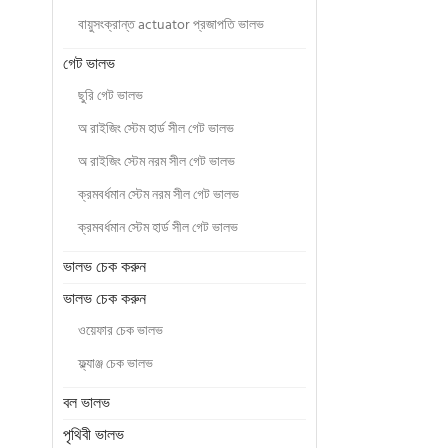
বায়ুসংক্রান্ত actuator প্রজাপতি ভালভ
গেট ভালভ
ছুরি গেট ভালভ
অ রাইজিং স্টেম হার্ড সীল গেট ভালভ
অ রাইজিং স্টেম নরম সীল গেট ভালভ
ক্রমবর্ধমান স্টেম নরম সীল গেট ভালভ
ক্রমবর্ধমান স্টেম হার্ড সীল গেট ভালভ
ভালভ চেক করুন
ভালভ চেক করুন
ওয়েফার চেক ভালভ
ফ্ল্যাঞ্জ চেক ভালভ
বল ভালভ
পৃথিবী ভালভ