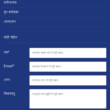
ডাউনলোড
মূল কার্যক্রম
যোগাযোগ
বার্তা পাঠান
নাম*
Email*
ফোন
বিষয়বস্তু