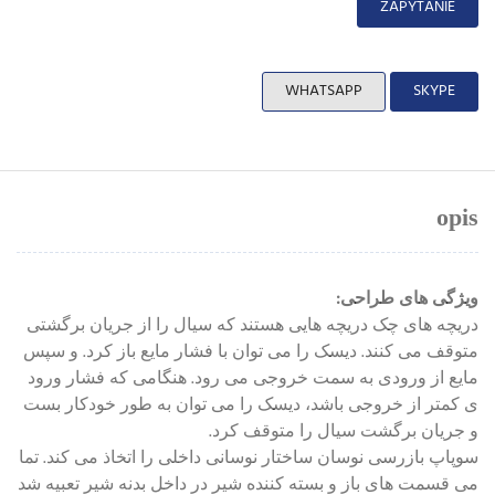
ZAPYTANIE
WHATSAPP
SKYPE
opis
ویژگی های طراحی:
دریچه های چک دریچه هایی هستند که سیال را از جریان برگشتی
متوقف می کنند. دیسک را می توان با فشار مایع باز کرد. و سپس
مایع از ورودی به سمت خروجی می رود. هنگامی که فشار ورود
ی کمتر از خروجی باشد، دیسک را می توان به طور خودکار بست
و جریان برگشت سیال را متوقف کرد.
سوپاپ بازرسی نوسان ساختار نوسانی داخلی را اتخاذ می کند. تما
می قسمت های باز و بسته کننده شیر در داخل بدنه شیر تعبیه شد