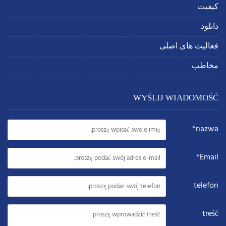
کیفیت
دانلود
فعالیت های اصلی
مخاطب
WYŚLIJ WIADOMOŚĆ
nazwa*
Email*
telefon
treść