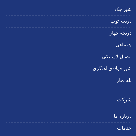
شیر چک
دریچه توپ
دریچه جهان
y صافی
اتصال لاستیکی
شیر فولادی آهنگری
تله بخار
شرکت
درباره ما
خدمات