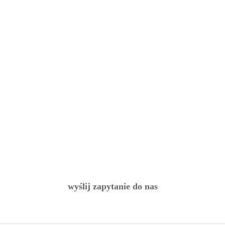
wyślij zapytanie do nas