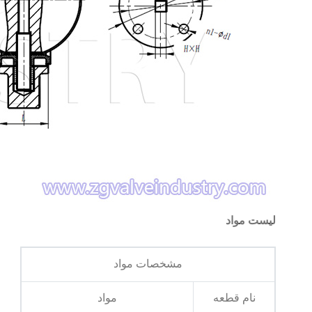
لیست مواد
مشخصات مواد
نام قطعه
مواد