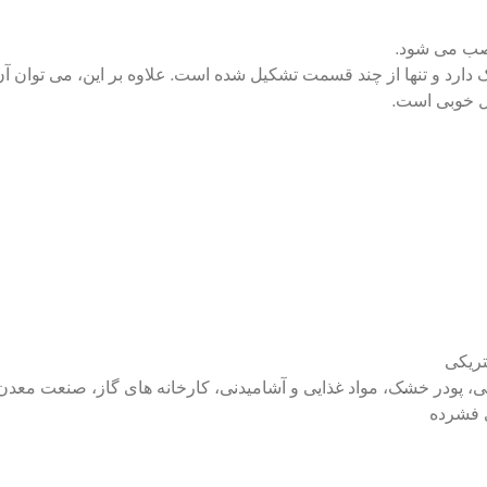
نصب می شود.
ل خوبی است.
تریکی
ی فشرده