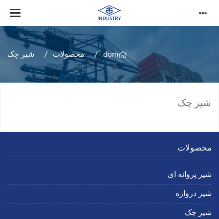
dom
محصولات
شیر چک
شیر چک
محصولات
شیر پروانه ای
شیر دروازه
شیر چک