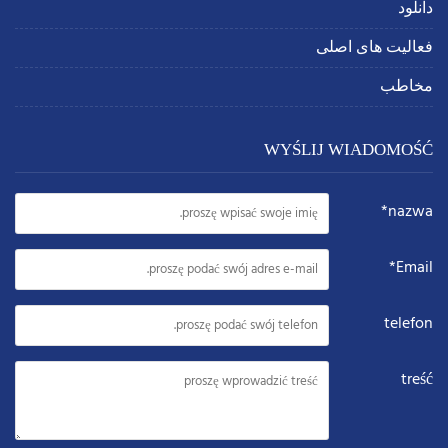
دانلود
فعالیت های اصلی
مخاطب
WYŚLIJ WIADOMOŚĆ
nazwa*
Email*
telefon
treść