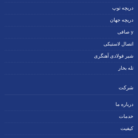
دریچه توپ
دریچه جهان
y صافی
اتصال لاستیکی
شیر فولادی آهنگری
تله بخار
شرکت
درباره ما
خدمات
کیفیت