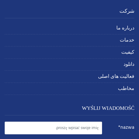
شرکت
درباره ما
خدمات
کیفیت
دانلود
فعالیت های اصلی
مخاطب
WYŚLIJ WIADOMOŚĆ
nazwa*