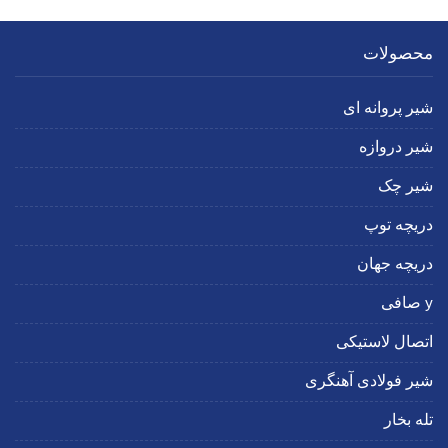
محصولات
شیر پروانه ای
شیر دروازه
شیر چک
دریچه توپ
دریچه جهان
y صافی
اتصال لاستیکی
شیر فولادی آهنگری
تله بخار