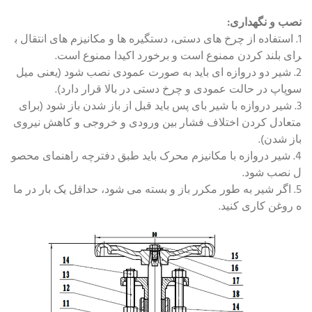
نصب و نگهداری:
1. استفاده از چرخ های دستی، دستگیره ها و مکانیزم های انتقال ب
رای بلند کردن ممنوع است و برخورد اکیدا ممنوع است.
2. شیر دو دروازه ای باید به صورت عمودی نصب شود (یعنی میل
سوپاپ در حالت عمودی و چرخ دستی در بالا قرار دارد).
3. شیر دروازه با شیر بای پس باید قبل از باز شدن باز شود (برای
متعادل کردن اختلاف فشار بین ورودی و خروجی و کاهش نیروی
باز شدن).
4. شیر دروازه با مکانیزم محرک باید طبق دفترچه راهنمای محصو
ل نصب شود.
5. اگر شیر به طور مکرر باز و بسته می شود، حداقل یک بار در ما
ه روغن کاری کنید.