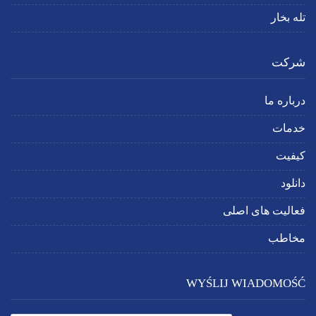
تله بخار
شرکت
درباره ما
خدمات
کیفیت
دانلود
فعالیت های اصلی
مخاطب
WYŚLIJ WIADOMOŚĆ