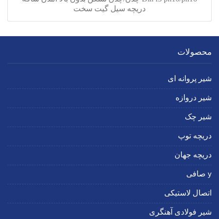
دریچه سیل گیت سخت
محصولات
شیر پروانه ای
شیر دروازه
شیر چک
دریچه توپ
دریچه جهان
y صافی
اتصال لاستیکی
شیر فولادی آهنگری