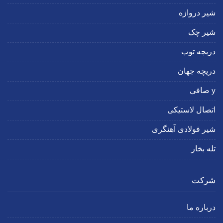
شیر دروازه
شیر چک
دریچه توپ
دریچه جهان
y صافی
اتصال لاستیکی
شیر فولادی آهنگری
تله بخار
شرکت
درباره ما