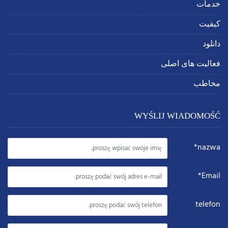
خدمات
کیفیت
دانلود
فعالیت های اصلی
مخاطب
WYŚLIJ WIADOMOŚĆ
nazwa*
Email*
telefon