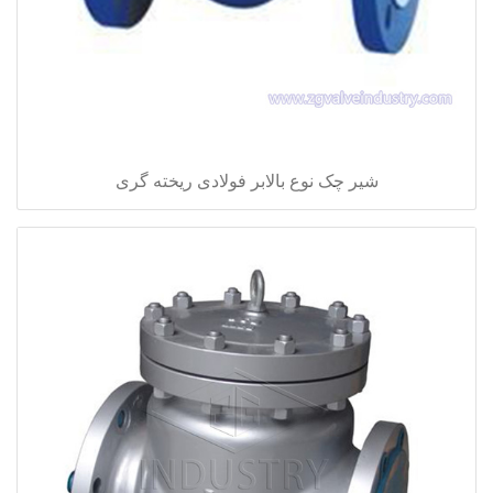
شیر چک نوع بالابر فولادی ریخته گری