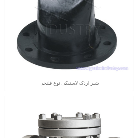
شیر اردک لاستیکی نوع فلنجی