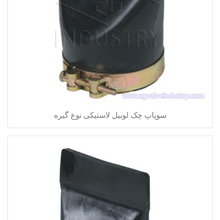
سوپاپ چک لوبیل لاستیکی نوع گیره