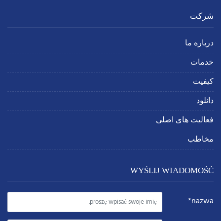
شرکت
درباره ما
خدمات
کیفیت
دانلود
فعالیت های اصلی
مخاطب
WYŚLIJ WIADOMOŚĆ
nazwa*