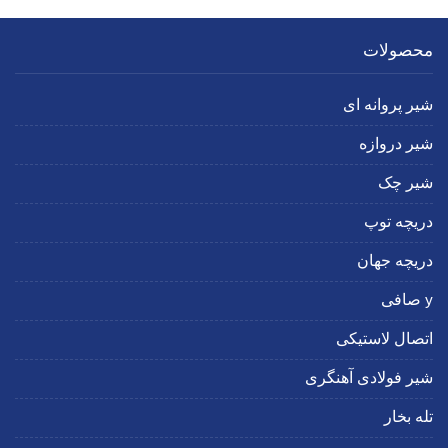
محصولات
شیر پروانه ای
شیر دروازه
شیر چک
دریچه توپ
دریچه جهان
y صافی
اتصال لاستیکی
شیر فولادی آهنگری
تله بخار