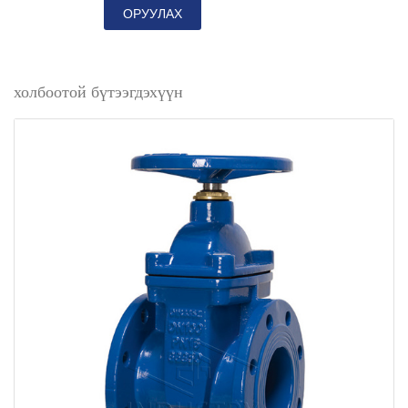
ОРУУЛАХ
холбоотой бүтээгдэхүүн