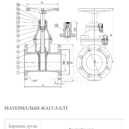
МАТЕРИАЛЫН ЖАГСААЛТ
Барааны дугаа