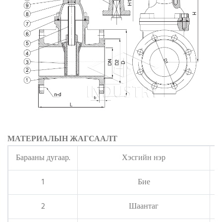
МАТЕРИАЛЫН ЖАГСААЛТ
Барааны дугаар.
Хэсгийн нэр
1
Бие
2
Шаантаг