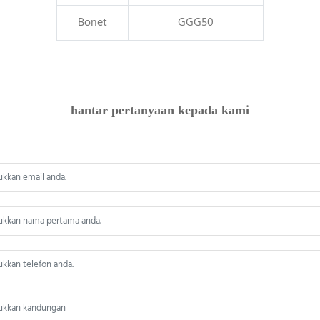
Bonet
GGG50
hantar pertanyaan kepada kami