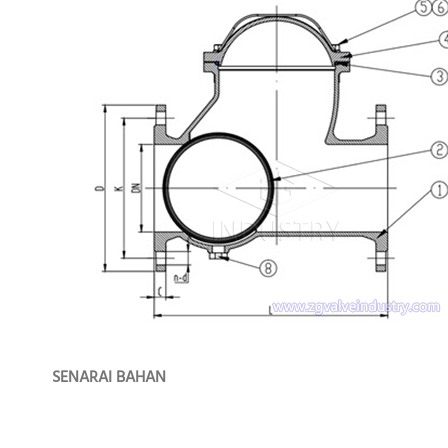
SENARAI BAHAN