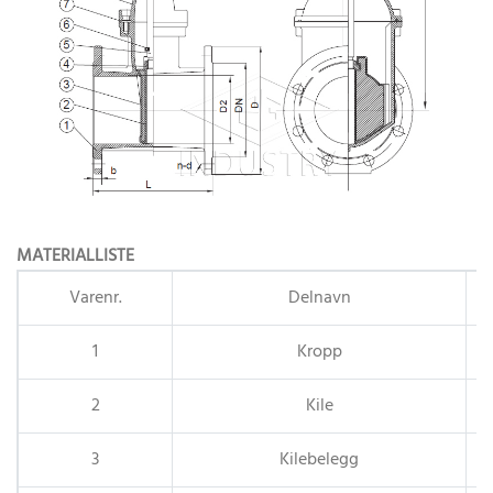
MATERIALLISTE
Varenr.
Delnavn
1
Kropp
2
Kile
3
Kilebelegg