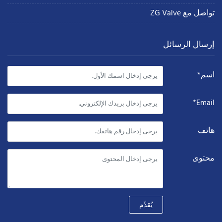
تواصل مع ZG Valve
إرسال الرسائل
اسم*
Email*
هاتف
محتوى
يُقدِّم