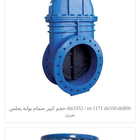
din3352 / en 1171 dn350-dn800 حجم كبير صمام بوابة يجلس
مرن