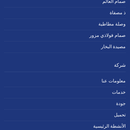
صمام العالم
ذ مصفاة
وصلة مطاطية
صمام فولاذي مزور
مصيدة البخار
شركة
معلومات عنا
خدمات
جودة
تحميل
الأنشطة الرئيسية