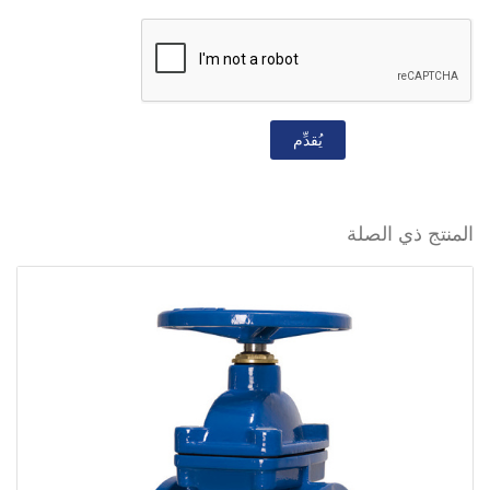
يُقدِّم
المنتج ذي الصلة