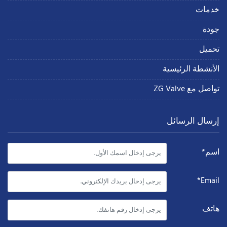
خدمات
جودة
تحميل
الأنشطة الرئيسية
تواصل مع ZG Valve
إرسال الرسائل
اسم*
Email*
هاتف