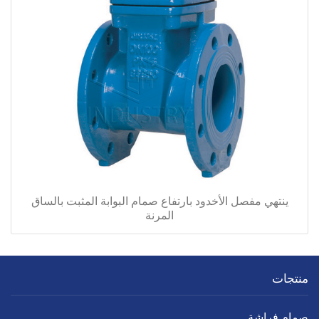
ينتهي مفصل الأخدود بارتفاع صمام البوابة المثبت بالساق
المرنة
منتجات
صمام فراشة