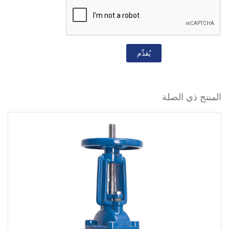
يُقدِّم
المنتج ذي الصلة