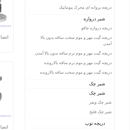
دریچه پروانه ای محرک پنوماتیک
شیر دروازه
دریچه دروازه چاقو
دریچه گیت مهر و موم سخت ساقه بدون بالا
اتصال
آمدن
دریچه گیت مهر و موم نرم ساقه بدون بالا آمدن
دریچه گیت مهر و موم نرم ساقه بالارونده
دریچه گیت مهر و موم سخت ساقه بالارونده
شیر چک
شیر چک
شیر چک ویفر
شیر چک فلنج
دریچه توپ
اتصا