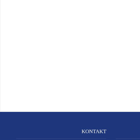
KONTAKT