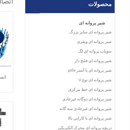
اتصال
محصولات
شیر پروانه ای
شیر پروانه ای سایز بزرگ
شیر پروانه ای ویفری
سوپاپ پروانه ای لگ
شیر پروانه ای فلنج دار
شیر پروانه ای با آستر ptfe
اتصا
شیر پروانه ای نوع U
شیر پروانه ای خط مرکزی
شیر پروانه ای دوگانه غیرعادی
شیر پروانه ای غیرعادی سه گانه
شیر پروانه ای با کارایی بالا
دریچه پروانه ای محرک الکتریکی