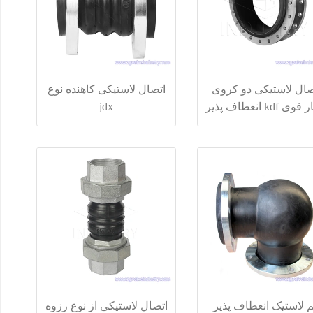
صال لاستیکی دو کروی
اتصال لاستیکی کاهنده نوع
 kdf انعطاف پذیر
jdx
 لاستیک انعطاف پذیر
اتصال لاستیکی از نوع رزوه