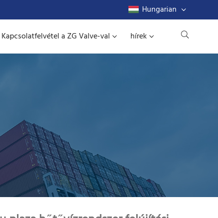
Hungarian
Kapcsolatfelvétel a ZG Valve-val
hírek