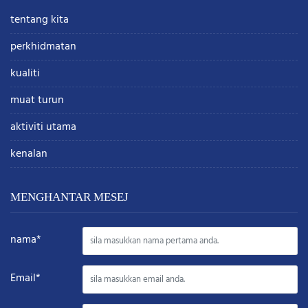
tentang kita
perkhidmatan
kualiti
muat turun
aktiviti utama
kenalan
MENGHANTAR MESEJ
nama*
Email*