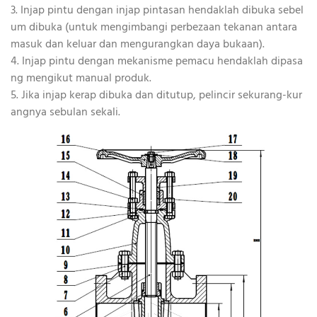
3. Injap pintu dengan injap pintasan hendaklah dibuka sebel
um dibuka (untuk mengimbangi perbezaan tekanan antara
masuk dan keluar dan mengurangkan daya bukaan).
4. Injap pintu dengan mekanisme pemacu hendaklah dipasa
ng mengikut manual produk.
5. Jika injap kerap dibuka dan ditutup, pelincir sekurang-kur
angnya sebulan sekali.