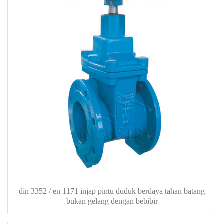
din 3352 / en 1171 injap pintu duduk berdaya tahan batang
bukan gelang dengan bebibir