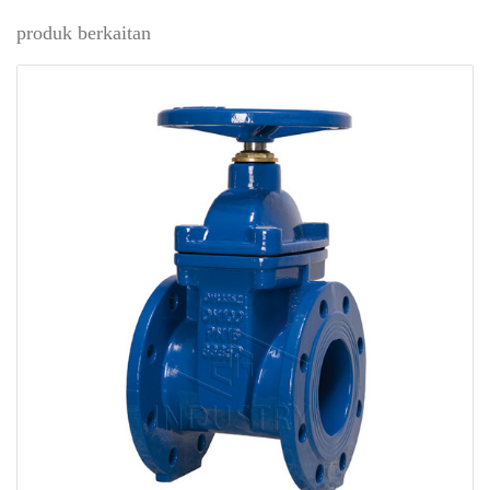
produk berkaitan