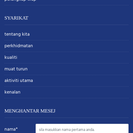
SYARIKAT
tentang kita
perkhidmatan
kualiti
muat turun
aktiviti utama
kenalan
MENGHANTAR MESEJ
nama*