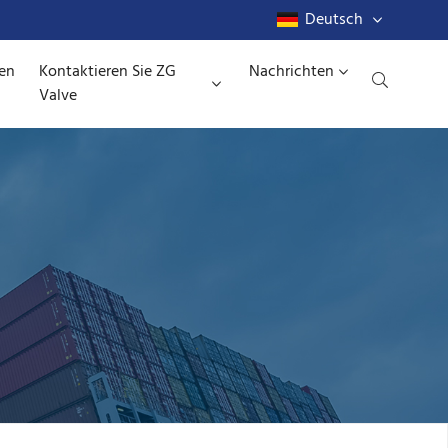
Deutsch
den
Kontaktieren Sie ZG
Nachrichten
Valve