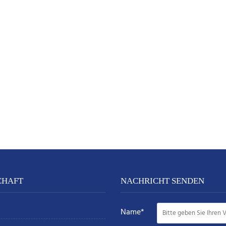
CHAFT
NACHRICHT SENDEN
Name*