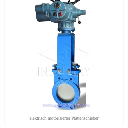
elektrisch motorisierter Plattenschieber