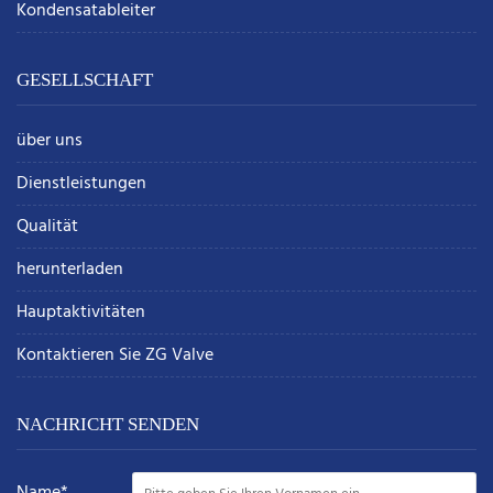
Kondensatableiter
GESELLSCHAFT
über uns
Dienstleistungen
Qualität
herunterladen
Hauptaktivitäten
Kontaktieren Sie ZG Valve
NACHRICHT SENDEN
Name*