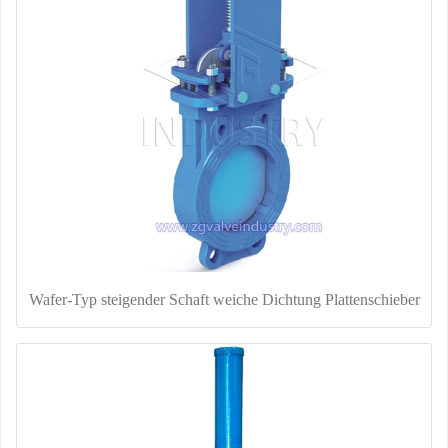
Wafer-Typ steigender Schaft weiche Dichtung Plattenschieber