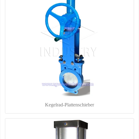
Kegelrad-Plattenschieber