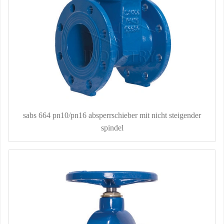
sabs 664 pn10/pn16 absperrschieber mit nicht steigender
spindel