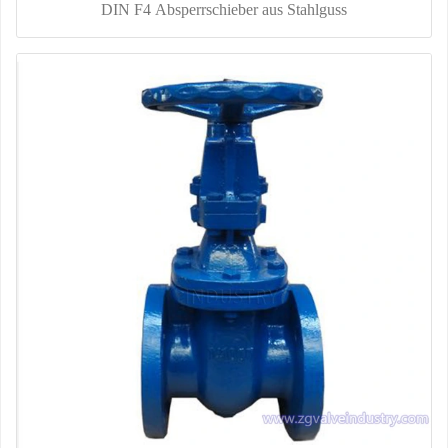
DIN F4 Absperrschieber aus Stahlguss