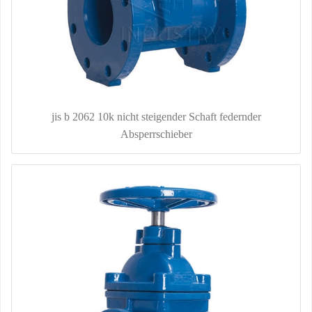
jis b 2062 10k nicht steigender Schaft federnder
Absperrschieber