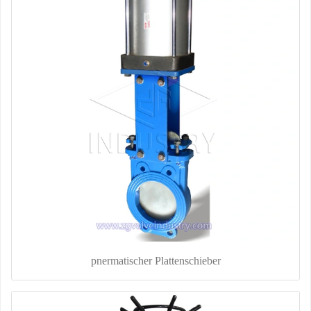
pnermatischer Plattenschieber