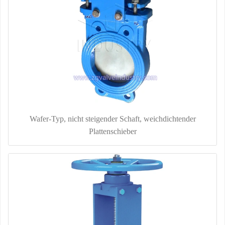
Wafer-Typ, nicht steigender Schaft, weichdichtender
Plattenschieber