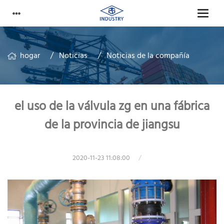
hogar
Noticias
Noticias de la compañía
el uso de la válvula zg en una fábrica
de la provincia de jiangsu
2020-11-23 11:08:00