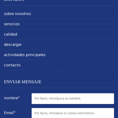
sobre nosotros
servicios
calidad
descargar
actividades principales
contacto
ENVIAR MENSAJE
nombre*
Email*