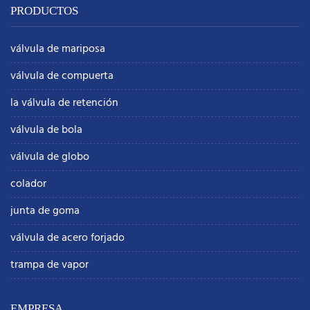
PRODUCTOS
válvula de mariposa
válvula de compuerta
la válvula de retención
válvula de bola
válvula de globo
colador
junta de goma
válvula de acero forjado
trampa de vapor
EMPRESA