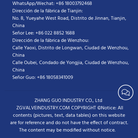
WhatsApp/Wechat: +86 18003792468
Dirección de la fábrica de Tianjin:
No. 8, Yueyahe West Road, Distrito de Jinnan, Tianjin,
China
Señor Lee: +86 022 8852 1688
Dirección de la fábrica de Wenzhou:
Calle Yaoxi, Distrito de Longwan, Ciudad de Wenzhou,
China
Calle Oubei, Condado de Yongjia, Ciudad de Wenzhou,
China
Señor Guo: +86 18058341009
ZHANG GUO INDUSTRY CO., Ltd
ZGVALVEINDUSTRY.COM COPYRIGHT ©Notice: All
contents (pictures, text, data tables) on this website
are for reference and do not have the effect of contract.
The content may be modified without notice.