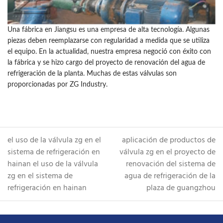
Una fábrica en Jiangsu es una empresa de alta tecnología. Algunas
piezas deben reemplazarse con regularidad a medida que se utiliza
el equipo. En la actualidad, nuestra empresa negoció con éxito con
la fábrica y se hizo cargo del proyecto de renovación del agua de
refrigeración de la planta. Muchas de estas válvulas son
proporcionadas por ZG Industry.
el uso de la válvula zg en el
aplicación de productos de
sistema de refrigeración en
válvula zg en el proyecto de
hainan
el uso de la válvula
renovación del sistema de
zg en el sistema de
agua de refrigeración de la
refrigeración en hainan
plaza de guangzhou