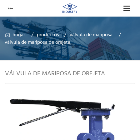
hogar
productos
válvula de mariposa
válvula de mariposa de orejeta
VÁLVULA DE MARIPOSA DE OREJETA