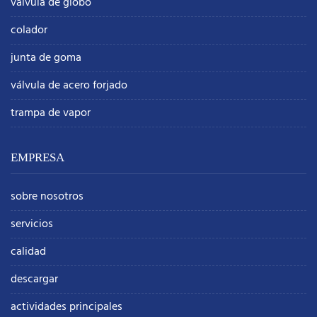
válvula de globo
colador
junta de goma
válvula de acero forjado
trampa de vapor
EMPRESA
sobre nosotros
servicios
calidad
descargar
actividades principales