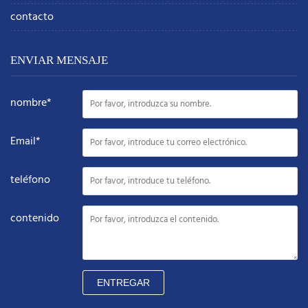
contacto
ENVIAR MENSAJE
nombre*
Email*
teléfono
contenido
ENTREGAR