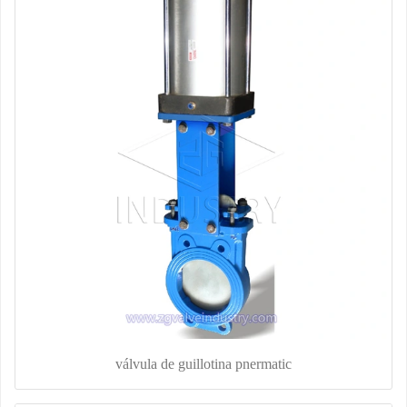
válvula de guillotina pnermatic