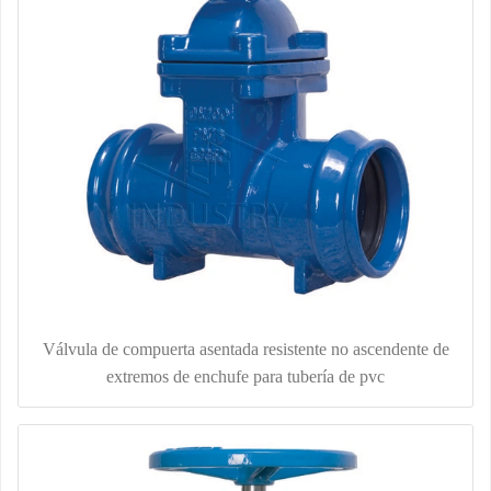
Válvula de compuerta asentada resistente no ascendente de
extremos de enchufe para tubería de pvc