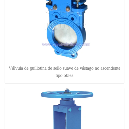
Válvula de guillotina de sello suave de vástago no ascendente
tipo oblea