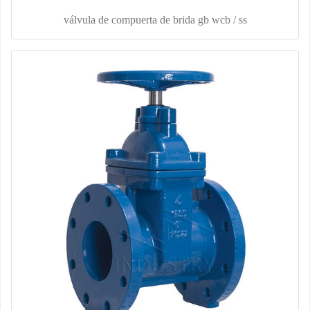
válvula de compuerta de brida gb wcb / ss