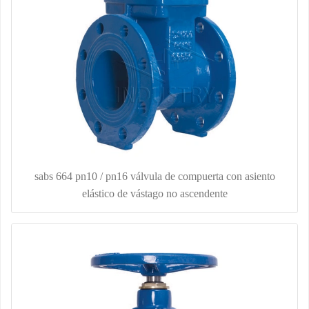
sabs 664 pn10 / pn16 válvula de compuerta con asiento
elástico de vástago no ascendente