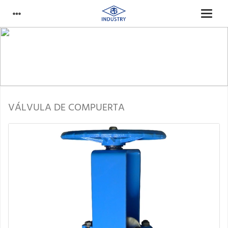
hogar
productos
válvula de compuerta
VÁLVULA DE COMPUERTA