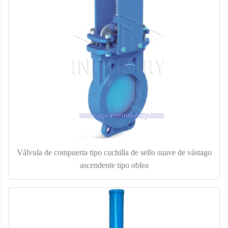
Válvula de compuerta tipo cuchilla de sello suave de vástago
ascendente tipo oblea