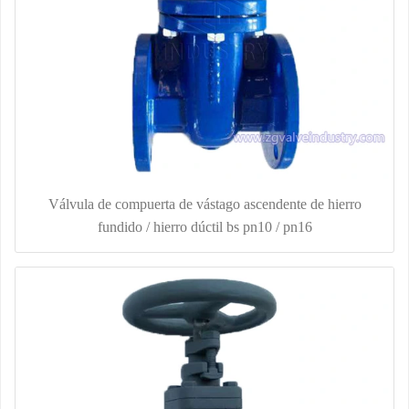
Válvula de compuerta de vástago ascendente de hierro
fundido / hierro dúctil bs pn10 / pn16