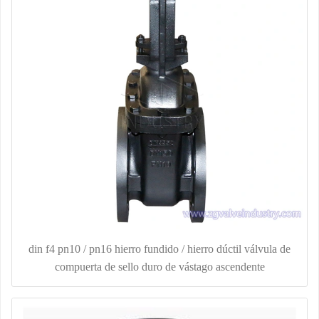
din f4 pn10 / pn16 hierro fundido / hierro dúctil válvula de
compuerta de sello duro de vástago ascendente