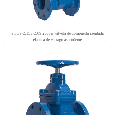
awwa c515 / c509 250psi válvula de compuerta asentada
elástica de vástago ascendente