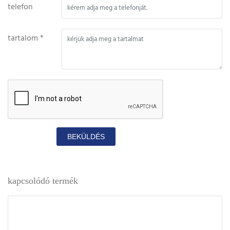
telefon
tartalom *
BEKÜLDÉS
kapcsolódó termék