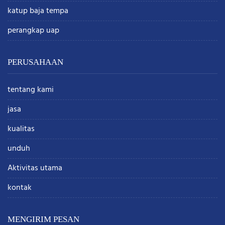
katup baja tempa
perangkap uap
PERUSAHAAN
tentang kami
jasa
kualitas
unduh
Aktivitas utama
kontak
MENGIRIM PESAN