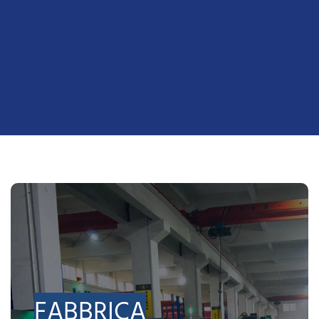
FABBRICA