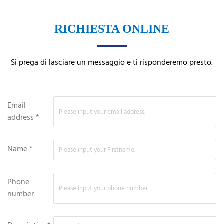
RICHIESTA ONLINE
Si prega di lasciare un messaggio e ti risponderemo presto.
Email
address *
Name *
Phone
number