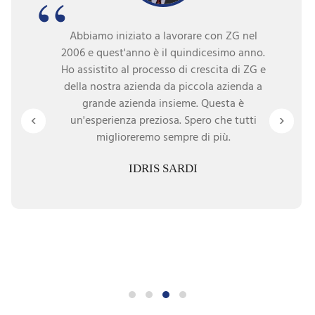
Abbiamo iniziato a lavorare con ZG nel
2006 e quest'anno è il quindicesimo anno.
Ho assistito al processo di crescita di ZG e
della nostra azienda da piccola azienda a
grande azienda insieme. Questa è
‹
›
un'esperienza preziosa. Spero che tutti
miglioreremo sempre di più.
IDRIS SARDI