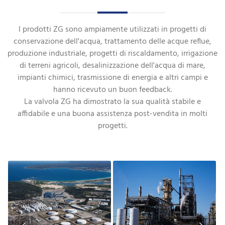
I prodotti ZG sono ampiamente utilizzati in progetti di
conservazione dell'acqua, trattamento delle acque reflue,
produzione industriale, progetti di riscaldamento, irrigazione
di terreni agricoli, desalinizzazione dell'acqua di mare,
impianti chimici, trasmissione di energia e altri campi e
hanno ricevuto un buon feedback.
La valvola ZG ha dimostrato la sua qualità stabile e
affidabile e una buona assistenza post-vendita in molti
progetti.