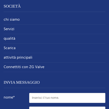
SOCIETÀ
chi siamo
Servizi
qualità
Scarica
attività principali
Connettiti con ZG Valve
INVIA MESSAGGIO
nome*