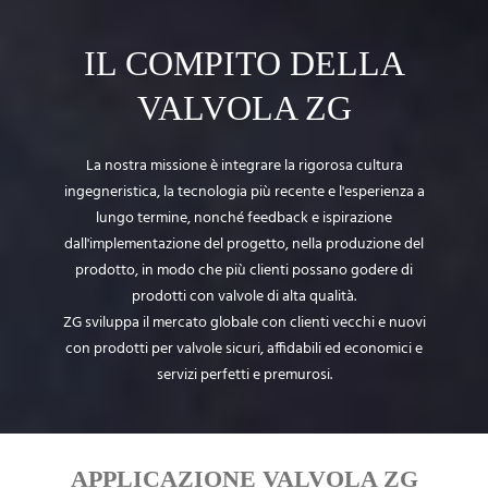
IL COMPITO DELLA
VALVOLA ZG
La nostra missione è integrare la rigorosa cultura
ingegneristica, la tecnologia più recente e l'esperienza a
lungo termine, nonché feedback e ispirazione
dall'implementazione del progetto, nella produzione del
prodotto, in modo che più clienti possano godere di
prodotti con valvole di alta qualità.
ZG sviluppa il mercato globale con clienti vecchi e nuovi
con prodotti per valvole sicuri, affidabili ed economici e
servizi perfetti e premurosi.
APPLICAZIONE VALVOLA ZG