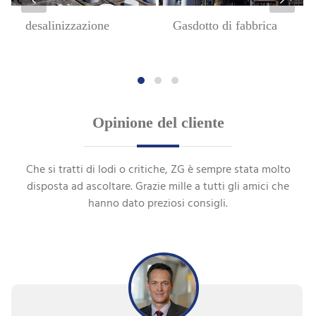
desalinizzazione
Gasdotto di fabbrica
Opinione del cliente
Che si tratti di lodi o critiche, ZG è sempre stata molto
disposta ad ascoltare. Grazie mille a tutti gli amici che
hanno dato preziosi consigli.