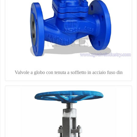
Valvole a globo con tenuta a soffietto in acciaio fuso din