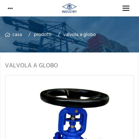
casa
prodotti
valvola a globo
VALVOLA A GLOBO