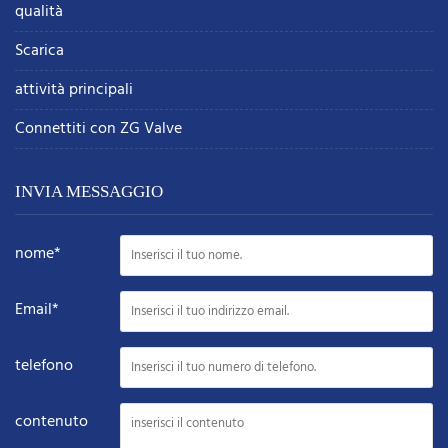
qualità
Scarica
attività principali
Connettiti con ZG Valve
INVIA MESSAGGIO
nome*
Email*
telefono
contenuto