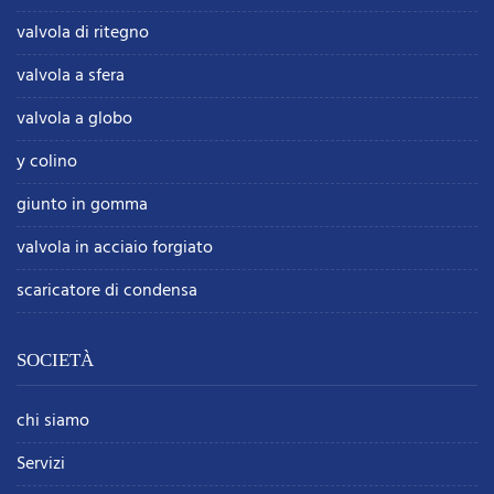
valvola di ritegno
valvola a sfera
valvola a globo
y colino
giunto in gomma
valvola in acciaio forgiato
scaricatore di condensa
SOCIETÀ
chi siamo
Servizi