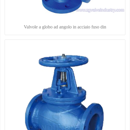
Valvole a globo ad angolo in acciaio fuso din