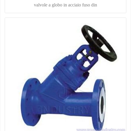
valvole a globo in acciaio fuso din