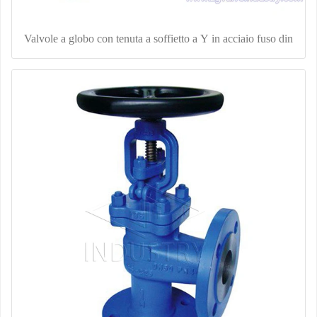
Valvole a globo con tenuta a soffietto a Y in acciaio fuso din