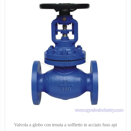
Valvola a globo con tenuta a soffietto in acciaio fuso api