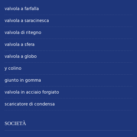
valvola a farfalla
valvola a saracinesca
valvola di ritegno
valvola a sfera
valvola a globo
y colino
giunto in gomma
valvola in acciaio forgiato
scaricatore di condensa
SOCIETÀ