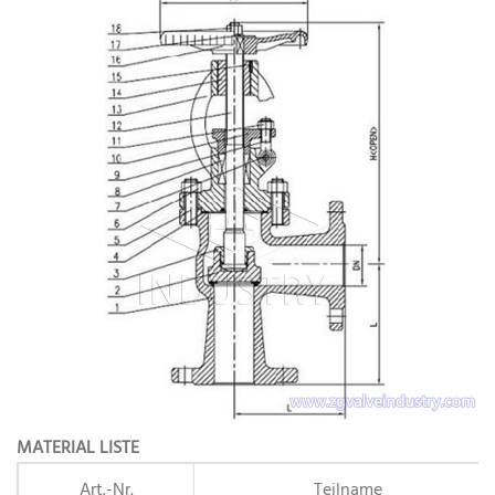
MATERIAL LISTE
Art.-Nr.
Teilname