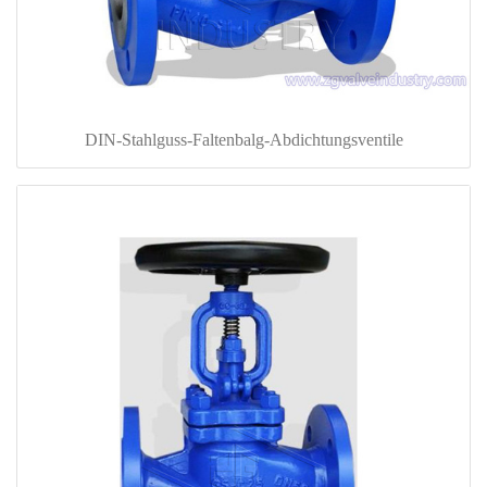
DIN-Stahlguss-Faltenbalg-Abdichtungsventile