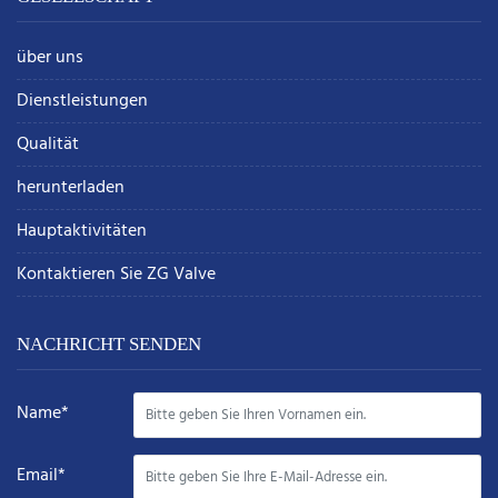
über uns
Dienstleistungen
Qualität
herunterladen
Hauptaktivitäten
Kontaktieren Sie ZG Valve
NACHRICHT SENDEN
Name*
Email*