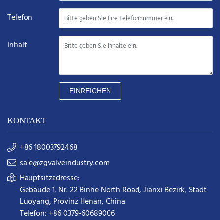
Telefon
Inhalt
EINREICHEN
KONTAKT
+86 18003792468
sale@zgvalveindustry.com
Hauptsitzadresse:
Gebäude 1, Nr. 22 Binhe North Road, Jianxi Bezirk, Stadt
Luoyang, Provinz Henan, China
Telefon: +86 0379-60689006