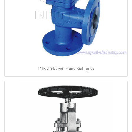
DIN-Eckventile aus Stahlguss