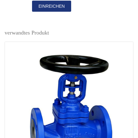
EINREICHEN
verwandtes Produkt