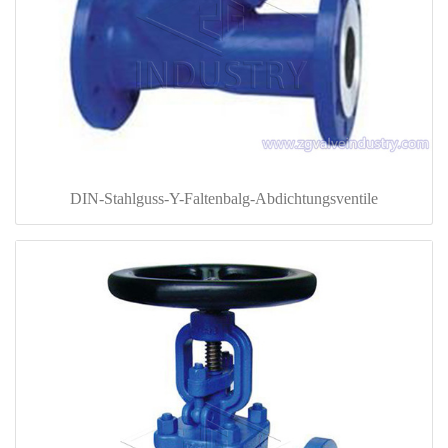
DIN-Stahlguss-Y-Faltenbalg-Abdichtungsventile