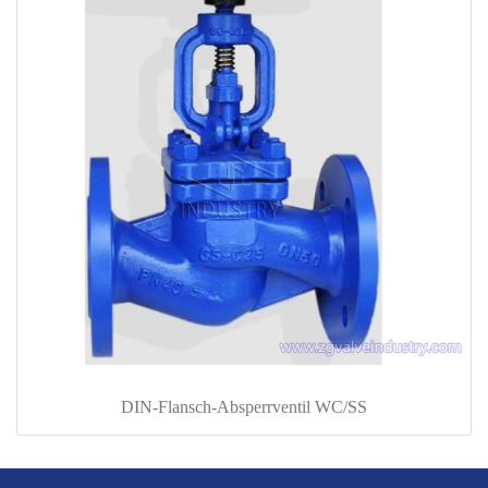
DIN-Flansch-Absperrventil WC/SS