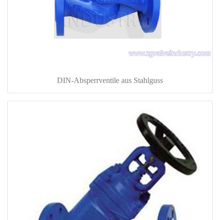
DIN-Absperrventile aus Stahlguss