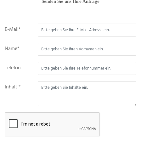
Senden Sie uns Ihre Anfrage
E-Mail*
Name*
Telefon
Inhalt *