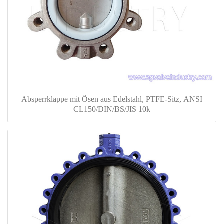
Absperrklappe mit Ösen aus Edelstahl, PTFE-Sitz, ANSI
CL150/DIN/BS/JIS 10k