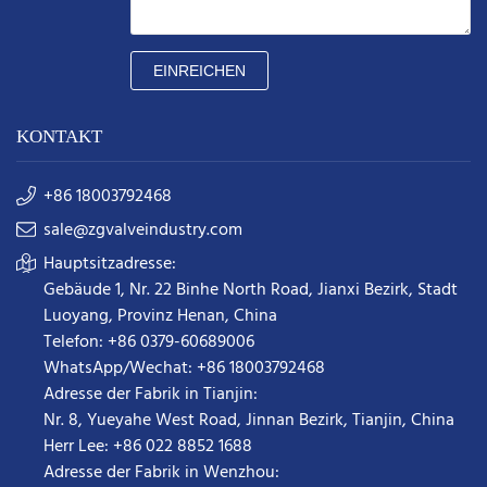
EINREICHEN
KONTAKT
+86 18003792468
sale@zgvalveindustry.com
Hauptsitzadresse:
Gebäude 1, Nr. 22 Binhe North Road, Jianxi Bezirk, Stadt
Luoyang, Provinz Henan, China
Telefon: +86 0379-60689006
WhatsApp/Wechat: +86 18003792468
Adresse der Fabrik in Tianjin:
Nr. 8, Yueyahe West Road, Jinnan Bezirk, Tianjin, China
Herr Lee: +86 022 8852 1688
Adresse der Fabrik in Wenzhou: