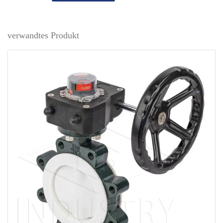
verwandtes Produkt