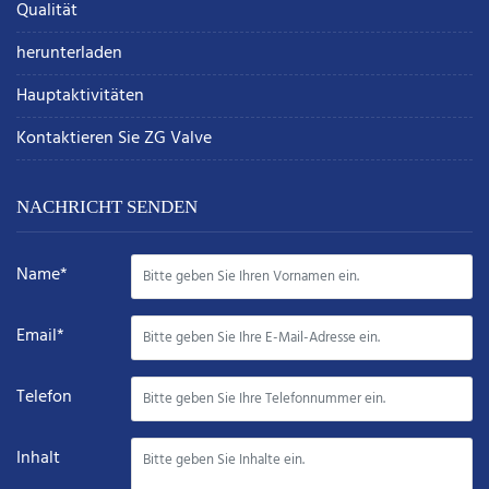
Qualität
herunterladen
Hauptaktivitäten
Kontaktieren Sie ZG Valve
NACHRICHT SENDEN
Name*
Email*
Telefon
Inhalt