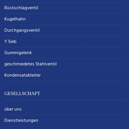
Rückschlagventil
Kugelhahn
Durchgangsventil
Y Sieb
Gummigelenk
geschmiedetes Stahlventil
Kondensatableiter
GESELLSCHAFT
über uns
Dienstleistungen