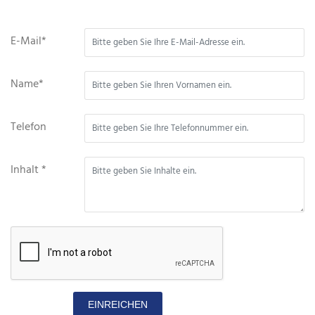
E-Mail*
Name*
Telefon
Inhalt *
EINREICHEN