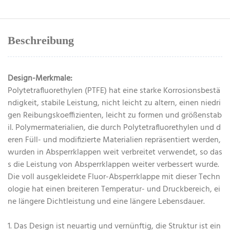
Beschreibung
Design-Merkmale:
Polytetrafluorethylen (PTFE) hat eine starke Korrosionsbestä
ndigkeit, stabile Leistung, nicht leicht zu altern, einen niedri
gen Reibungskoeffizienten, leicht zu formen und größenstab
il. Polymermaterialien, die durch Polytetrafluorethylen und d
eren Füll- und modifizierte Materialien repräsentiert werden,
wurden in Absperrklappen weit verbreitet verwendet, so das
s die Leistung von Absperrklappen weiter verbessert wurde.
Die voll ausgekleidete Fluor-Absperrklappe mit dieser Techn
ologie hat einen breiteren Temperatur- und Druckbereich, ei
ne längere Dichtleistung und eine längere Lebensdauer.
1. Das Design ist neuartig und vernünftig, die Struktur ist ein