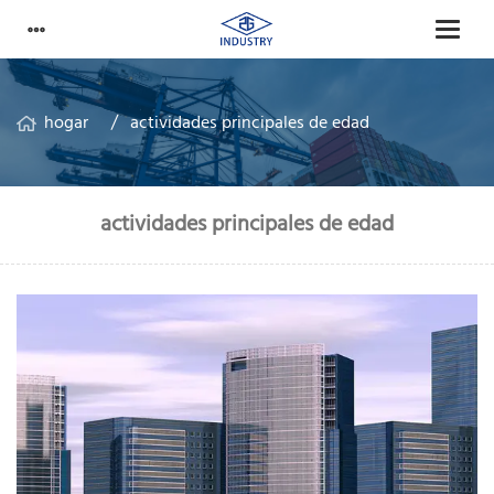
hogar
actividades principales de edad
actividades principales de edad