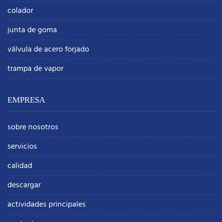
colador
junta de goma
válvula de acero forjado
trampa de vapor
EMPRESA
sobre nosotros
servicios
calidad
descargar
actividades principales