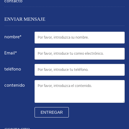
contacto
ENVIAR MENSAJE
nombre*
Email*
teléfono
contenido
ENTREGAR