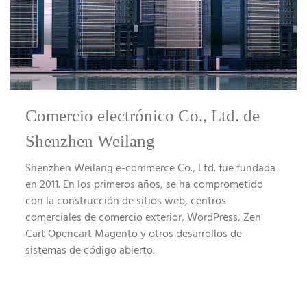
Comercio electrónico Co., Ltd. de
Shenzhen Weilang
Shenzhen Weilang e-commerce Co., Ltd. fue fundada
en 2011. En los primeros años, se ha comprometido
con la construcción de sitios web, centros
comerciales de comercio exterior, WordPress, Zen
Cart Opencart Magento y otros desarrollos de
sistemas de código abierto.