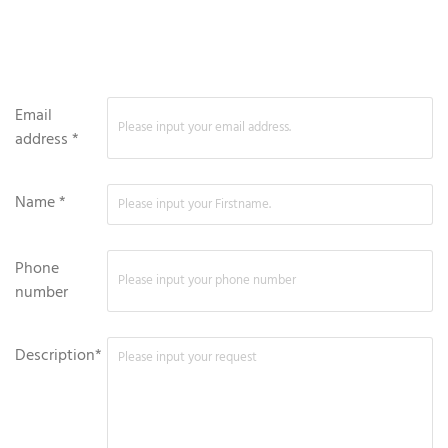
Email
address *
Name *
Phone
number
Description*