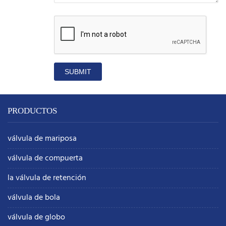
SUBMIT
PRODUCTOS
válvula de mariposa
válvula de compuerta
la válvula de retención
válvula de bola
válvula de globo