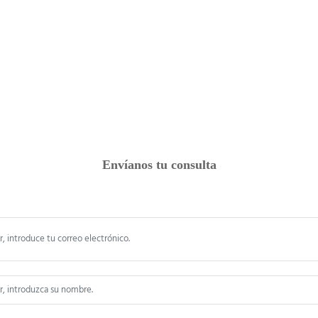
Envíanos tu consulta