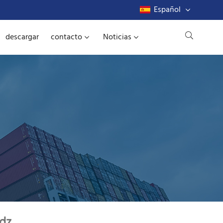
Español
descargar
contacto
Noticias
jdz