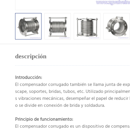
descripción
Introducción:
El compensador corrugado también se llama junta de expa
scape, soportes, bridas, tubos, etc. Utilizado principalm
s vibraciones mecánicas, desempeñar el papel de reducir 
o se divide en conexión de brida y soldadura.
Principio de funcionamiento:
El compensador corrugado es un dispositivo de compensac