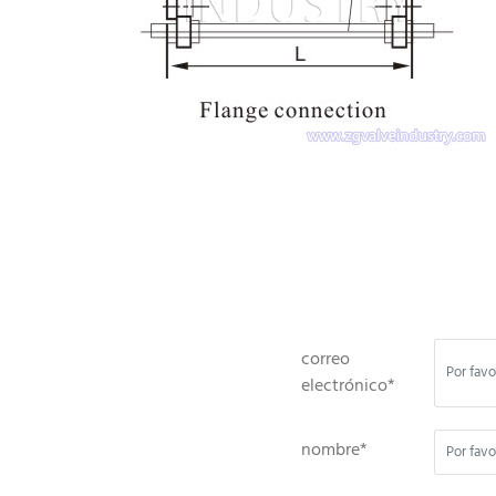
correo
electrónico*
nombre*