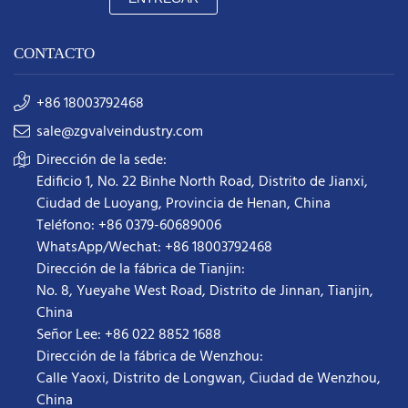
CONTACTO
+86 18003792468
sale@zgvalveindustry.com
Dirección de la sede:
Edificio 1, No. 22 Binhe North Road, Distrito de Jianxi,
Ciudad de Luoyang, Provincia de Henan, China
Teléfono: +86 0379-60689006
WhatsApp/Wechat: +86 18003792468
Dirección de la fábrica de Tianjin:
No. 8, Yueyahe West Road, Distrito de Jinnan, Tianjin,
China
Señor Lee: +86 022 8852 1688
Dirección de la fábrica de Wenzhou:
Calle Yaoxi, Distrito de Longwan, Ciudad de Wenzhou,
China