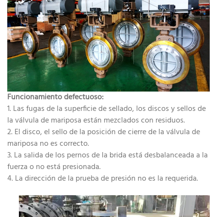
Funcionamiento defectuoso:
1. Las fugas de la superficie de sellado, los discos y sellos de
la válvula de mariposa están mezclados con residuos.
2. El disco, el sello de la posición de cierre de la válvula de
mariposa no es correcto.
3. La salida de los pernos de la brida está desbalanceada a la
fuerza o no está presionada.
4. La dirección de la prueba de presión no es la requerida.