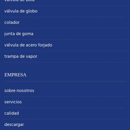
válvula de globo
colador
junta de goma
válvula de acero forjado
trampa de vapor
EMPRESA
sobre nosotros
servicios
calidad
descargar