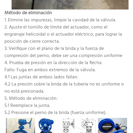
Método de eliminación
1. Elimine las impurezas, limpie la cavidad de la válvula.
2. Ajuste el tornillo de límite del actuador, como el
engranaje helicoidal o el actuador eléctrico, para lograr la
posición de cierre correcta.
3. Verifique con el plano de la brida y la fuerza de
compresión del perno, debe ser una compresión uniforme
4. Prueba de presión en la dirección de la flecha
Fallo: Fuga en ambos extremos de la válvula.
4.1 Las juntas de ambos lados fallan.
4.2 La presión sobre la brida de la tubería no es uniforme o
no está presionada.
5. Método de eliminación:
5.1 Reemplace la junta.
5.2 Presione el perno de la brida (fuerza uniforme).