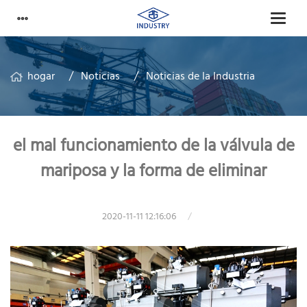
hogar
Noticias
Noticias de la Industria
el mal funcionamiento de la válvula de
mariposa y la forma de eliminar
2020-11-11 12:16:06