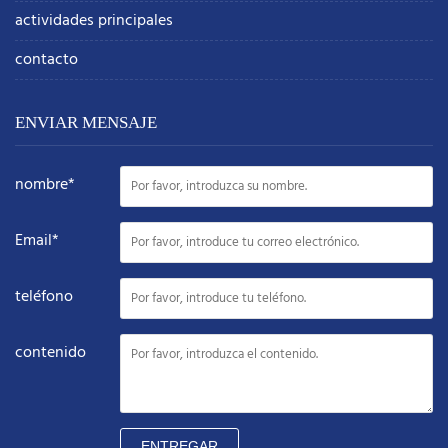
actividades principales
contacto
ENVIAR MENSAJE
nombre*
Email*
teléfono
contenido
ENTREGAR