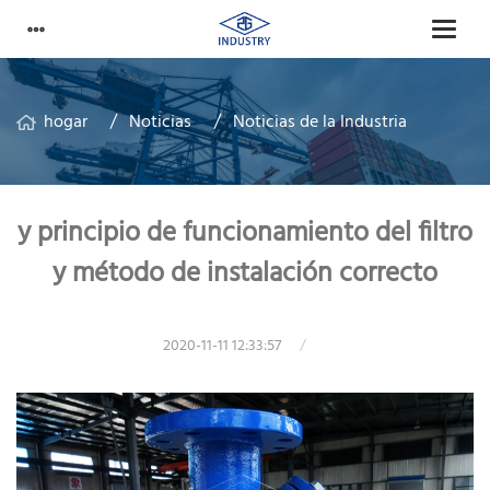
hogar
Noticias
Noticias de la Industria
y principio de funcionamiento del filtro
y método de instalación correcto
2020-11-11 12:33:57