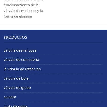
funcionamiento de la
válvula de mariposa y la
forma de eliminar
PRODUCTOS
válvula de mariposa
válvula de compuerta
la válvula de retención
válvula de bola
válvula de globo
colador
junta de goma