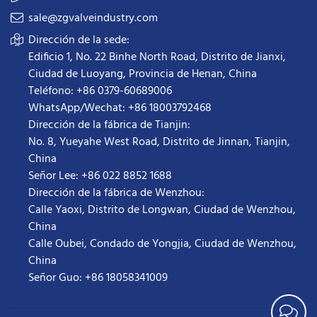
sale@zgvalveindustry.com
Dirección de la sede:
Edificio 1, No. 22 Binhe North Road, Distrito de Jianxi,
Ciudad de Luoyang, Provincia de Henan, China
Teléfono: +86 0379-60689006
WhatsApp/Wechat: +86 18003792468
Dirección de la fábrica de Tianjin:
No. 8, Yueyahe West Road, Distrito de Jinnan, Tianjin,
China
Señor Lee: +86 022 8852 1688
Dirección de la fábrica de Wenzhou:
Calle Yaoxi, Distrito de Longwan, Ciudad de Wenzhou,
China
Calle Oubei, Condado de Yongjia, Ciudad de Wenzhou,
China
Señor Guo: +86 18058341009