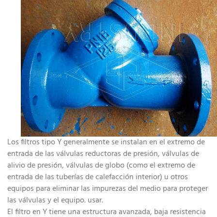
Los filtros tipo Y generalmente se instalan en el extremo de
entrada de las válvulas reductoras de presión, válvulas de
alivio de presión, válvulas de globo (como el extremo de
entrada de las tuberías de calefacción interior) u otros
equipos para eliminar las impurezas del medio para proteger
las válvulas y el equipo. usar.
El filtro en Y tiene una estructura avanzada, baja resistencia