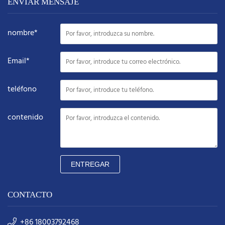
ENVIAR MENSAJE
nombre*
Email*
teléfono
contenido
ENTREGAR
CONTACTO
+86 18003792468