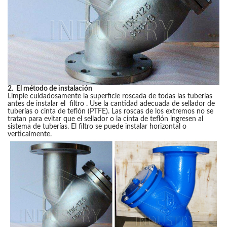
2. El método de instalación
Limpie cuidadosamente la superficie roscada de todas las tuberías
antes de instalar el filtro . Use la cantidad adecuada de sellador de
tuberías o cinta de teflón (PTFE). Las roscas de los extremos no se
tratan para evitar que el sellador o la cinta de teflón ingresen al
sistema de tuberías. El filtro se puede instalar horizontal o
verticalmente.