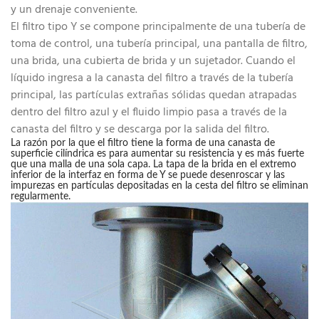
y un drenaje conveniente.
El filtro tipo Y se compone principalmente de una tubería de
toma de control, una tubería principal, una pantalla de filtro,
una brida, una cubierta de brida y un sujetador. Cuando el
líquido ingresa a la canasta del filtro a través de la tubería
principal, las partículas extrañas sólidas quedan atrapadas
dentro del filtro azul y el fluido limpio pasa a través de la
canasta del filtro y se descarga por la salida del filtro.
La razón por la que el filtro tiene la forma de una canasta de
superficie cilíndrica es para aumentar su resistencia y es más fuerte
que una malla de una sola capa. La tapa de la brida en el extremo
inferior de la interfaz en forma de Y se puede desenroscar y las
impurezas en partículas depositadas en la cesta del filtro se eliminan
regularmente.