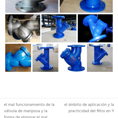
el mal funcionamiento de la
el ámbito de aplicación y la
válvula de mariposa y la
practicidad del filtro en Y
forma de eliminar
el mal