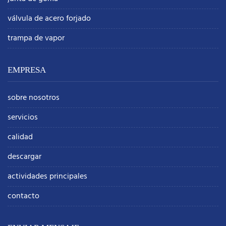
válvula de acero forjado
trampa de vapor
EMPRESA
sobre nosotros
servicios
calidad
descargar
actividades principales
contacto