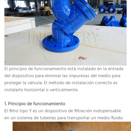
El principio de funcionamiento está instalado en la entrada
del dispositivo para eliminar las impurezas del medio para
proteger la válvula. El método de instalación correcto es
instalarlo horizontal o verticalmente.
1. Principio de funcionamiento
El filtro tipo Y es un dispositivo de filtración indispensable
en un sistema de tuberías para transportar un medio fluido.