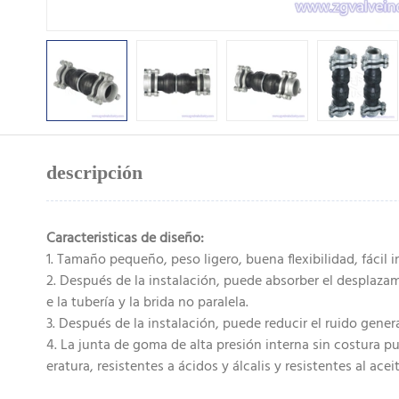
descripción
Caracteristicas de diseño:
1. Tamaño pequeño, peso ligero, buena flexibilidad, fácil
2. Después de la instalación, puede absorber el desplazami
e la tubería y la brida no paralela.
3. Después de la instalación, puede reducir el ruido gener
4. La junta de goma de alta presión interna sin costura p
eratura, resistentes a ácidos y álcalis y resistentes al aceit