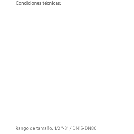
Condiciones técnicas:
Rango de tamaño: 1/2 "-3" / DN15-DN80