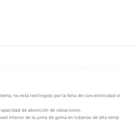
bería; no está restringido por la falta de concentricidad d
e capacidad de absorción de vibraciones.
red interior de la junta de goma en tuberías de alta temp