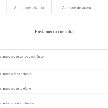
Anillo presurizado
Alambre de acero
Envíanos tu consulta