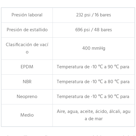
Presión laboral
232 psi / 16 bares
Presión de estallido
696 psi / 48 bares
Clasificación de vací
400 mmHg
o
EPDM
Temperatura de -10 ℃ a 90 ℃ para
NBR
Temperatura de -10 ℃ a 80 ℃ para
Neopreno
Temperatura de -10 ℃ a 90 ℃ para
Aire, agua, aceite, ácido, álcali, agu
Medio
a de mar