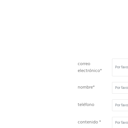
correo
electrónico*
nombre*
teléfono
contenido *