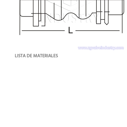
LISTA DE MATERIALES