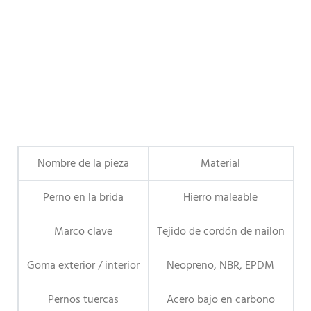
Nombre de la pieza
Material
Perno en la brida
Hierro maleable
Marco clave
Tejido de cordón de nailon
Goma exterior / interior
Neopreno, NBR, EPDM
Pernos tuercas
Acero bajo en carbono