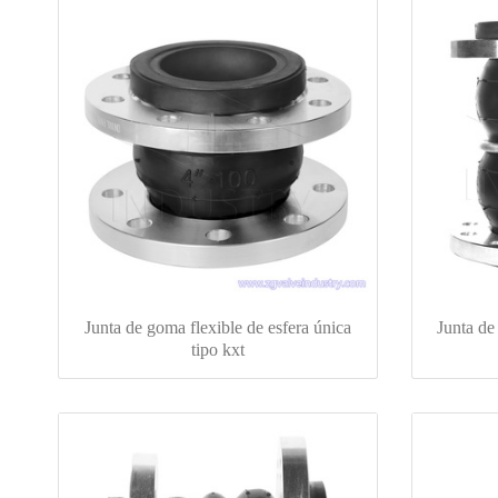
Junta de goma flexible de esfera única
Junta de
tipo kxt