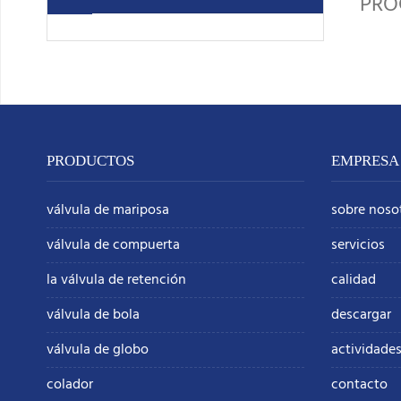
PR
PRODUCTOS
EMPRESA
válvula de mariposa
sobre noso
válvula de compuerta
servicios
la válvula de retención
calidad
válvula de bola
descargar
válvula de globo
actividades
colador
contacto