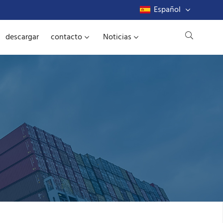
Español
descargar
contacto
Noticias