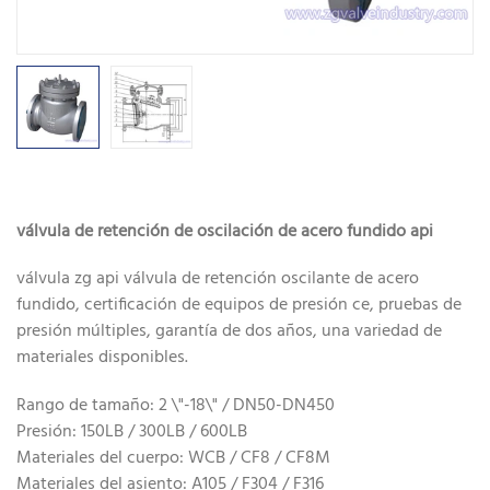
válvula de retención de oscilación de acero fundido api
válvula zg api válvula de retención oscilante de acero
fundido, certificación de equipos de presión ce, pruebas de
presión múltiples, garantía de dos años, una variedad de
materiales disponibles.
Rango de tamaño: 2 \"-18\" / DN50-DN450
Presión: 150LB / 300LB / 600LB
Materiales del cuerpo: WCB / CF8 / CF8M
Materiales del asiento: A105 / F304 / F316