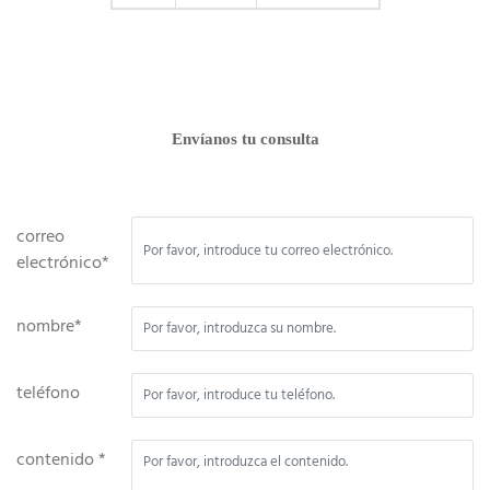
Envíanos tu consulta
correo
electrónico*
nombre*
teléfono
contenido *