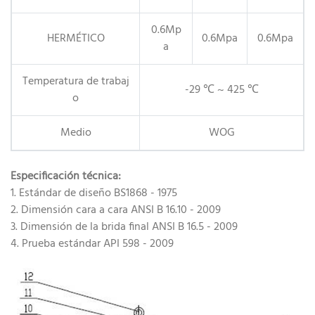
0.6Mp
HERMÉTICO
0.6Mpa
0.6Mpa
a
Temperatura de trabaj
-29 ℃ ~ 425 ℃
o
Medio
WOG
Especificación técnica:
1. Estándar de diseño BS1868 - 1975
2. Dimensión cara a cara ANSI B 16.10 - 2009
3. Dimensión de la brida final ANSI B 16.5 - 2009
4. Prueba estándar API 598 - 2009