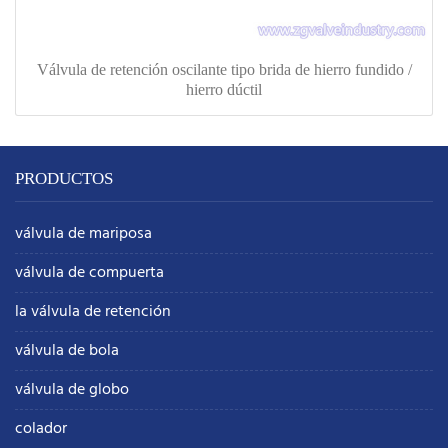
Válvula de retención oscilante tipo brida de hierro fundido /
hierro dúctil
PRODUCTOS
válvula de mariposa
válvula de compuerta
la válvula de retención
válvula de bola
válvula de globo
colador