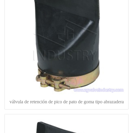
válvula de retención de pico de pato de goma tipo abrazadera