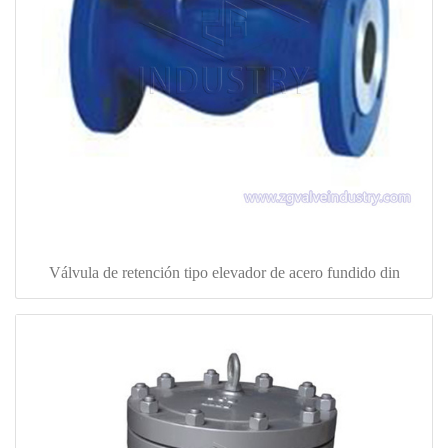
Válvula de retención tipo elevador de acero fundido din