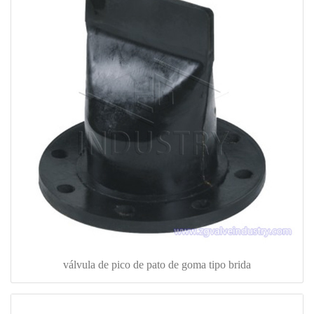
válvula de pico de pato de goma tipo brida