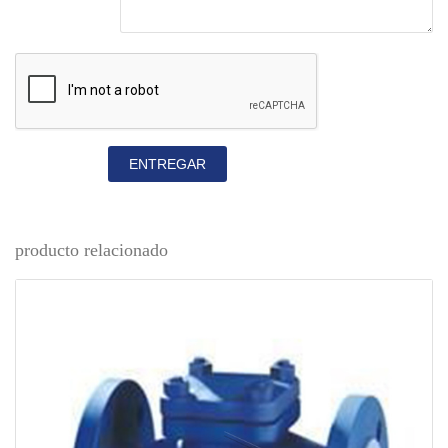
ENTREGAR
producto relacionado