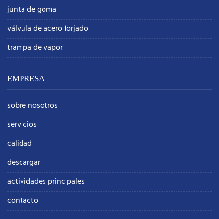
junta de goma
válvula de acero forjado
trampa de vapor
EMPRESA
sobre nosotros
servicios
calidad
descargar
actividades principales
contacto