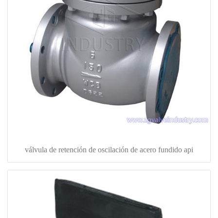
válvula de retención de oscilación de acero fundido api