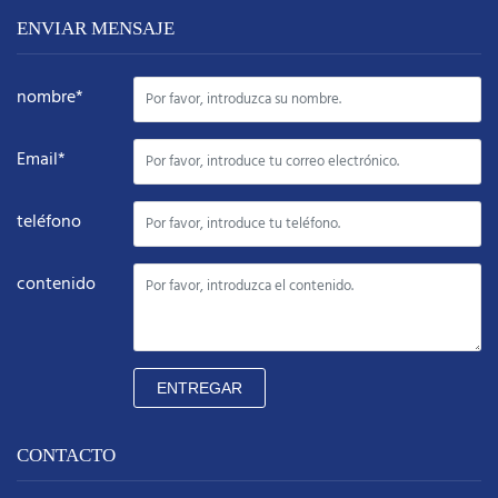
ENVIAR MENSAJE
nombre*
Email*
teléfono
contenido
ENTREGAR
CONTACTO