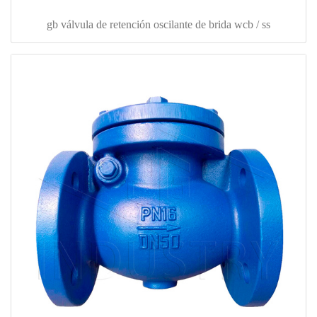
gb válvula de retención oscilante de brida wcb / ss