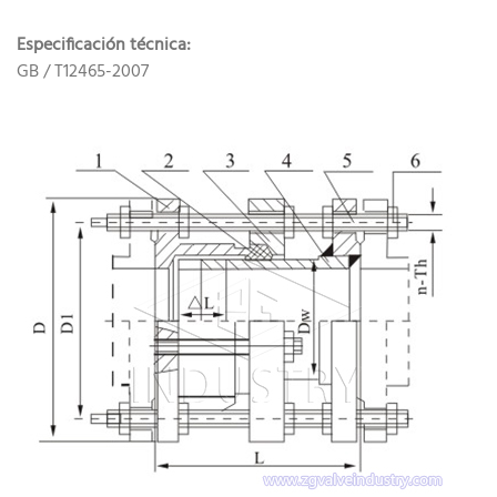
Especificación técnica:
GB / T12465-2007