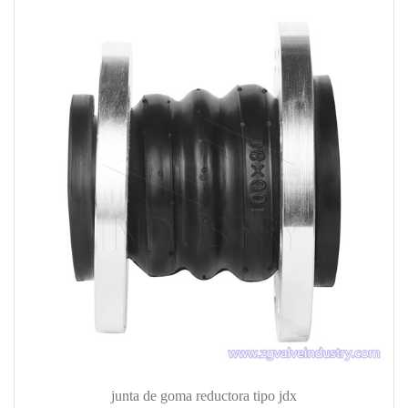
junta de goma reductora tipo jdx