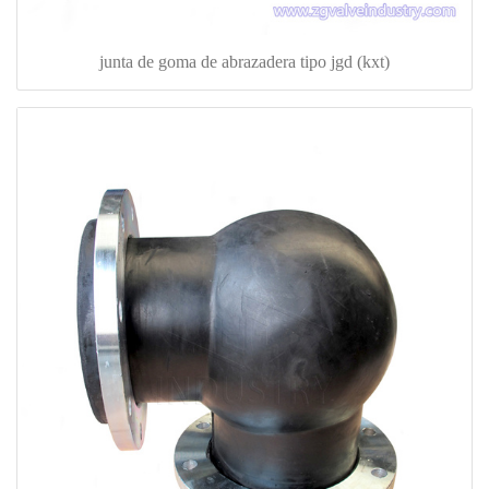
junta de goma de abrazadera tipo jgd (kxt)