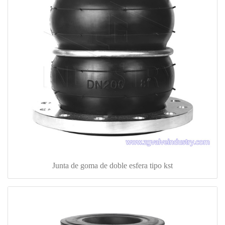
Junta de goma de doble esfera tipo kst