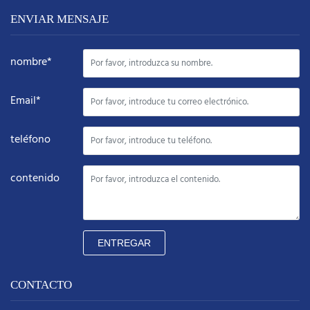
ENVIAR MENSAJE
nombre*
Email*
teléfono
contenido
ENTREGAR
CONTACTO