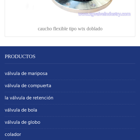
caucho flexible tipo wtx doblado
PRODUCTOS
válvula de mariposa
válvula de compuerta
la válvula de retención
válvula de bola
válvula de globo
colador