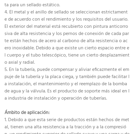
ta para un sellado estático.
4. El metal y el anillo de sellado se seleccionan estrictament
e de acuerdo con el rendimiento y los requisitos del usuario.
El exterior del material está recubierto con pintura anticorro
siva de alta resistencia y los pernos de conexión de cada par
te están hechos de acero al carbono de alta resistencia o ac
ero inoxidable. Debido a que existe un cierto espacio entre e
l cuerpo y el tubo telescópico, tiene un cierto desplazamient
o axial y radial.
5. En la tubería, puede compensar y aliviar eficazmente el em
puje de la tubería y la placa ciega, y también puede facilitar l
a instalación, el mantenimiento y el reemplazo de la bomba
de agua y la válvula. Es el producto de soporte más ideal en l
a industria de instalación y operación de tuberías.
Ámbito de aplicación:
1. Debido a que esta serie de productos están hechos de met
al, tienen una alta resistencia a la tracción y a la compresió