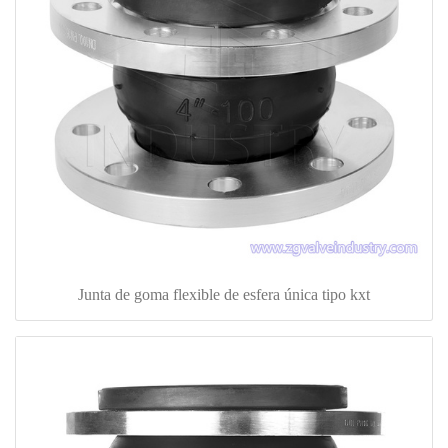
Junta de goma flexible de esfera única tipo kxt