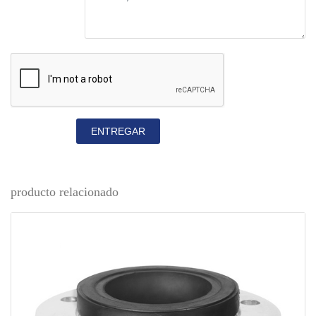
ENTREGAR
producto relacionado