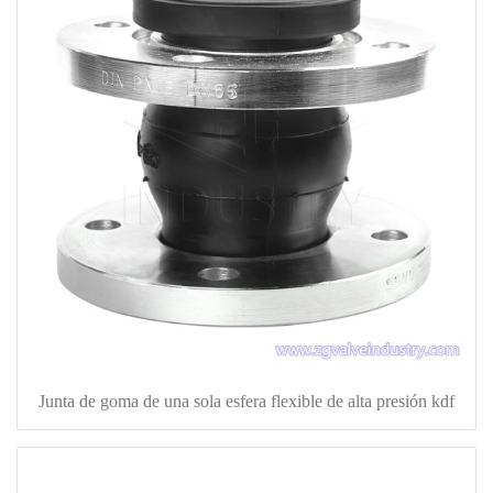
Junta de goma de una sola esfera flexible de alta presión kdf