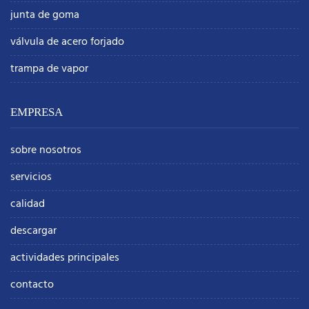
junta de goma
válvula de acero forjado
trampa de vapor
EMPRESA
sobre nosotros
servicios
calidad
descargar
actividades principales
contacto