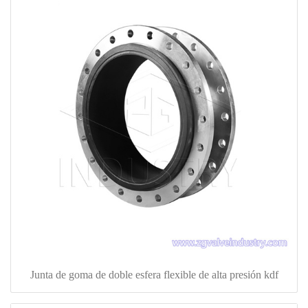
Junta de goma de doble esfera flexible de alta presión kdf